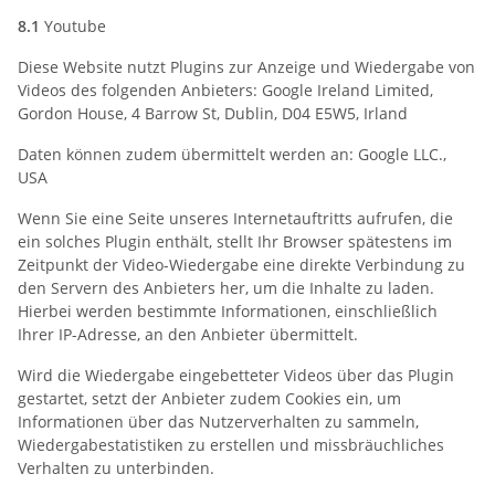
8.1
Youtube
Diese Website nutzt Plugins zur Anzeige und Wiedergabe von
Videos des folgenden Anbieters: Google Ireland Limited,
Gordon House, 4 Barrow St, Dublin, D04 E5W5, Irland
Daten können zudem übermittelt werden an: Google LLC.,
USA
Wenn Sie eine Seite unseres Internetauftritts aufrufen, die
ein solches Plugin enthält, stellt Ihr Browser spätestens im
Zeitpunkt der Video-Wiedergabe eine direkte Verbindung zu
den Servern des Anbieters her, um die Inhalte zu laden.
Hierbei werden bestimmte Informationen, einschließlich
Ihrer IP-Adresse, an den Anbieter übermittelt.
Wird die Wiedergabe eingebetteter Videos über das Plugin
gestartet, setzt der Anbieter zudem Cookies ein, um
Informationen über das Nutzerverhalten zu sammeln,
Wiedergabestatistiken zu erstellen und missbräuchliches
Verhalten zu unterbinden.