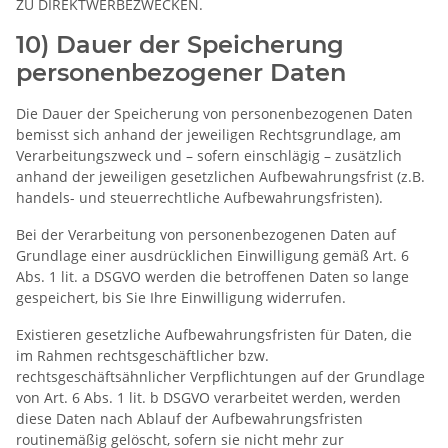
ZU DIREKTWERBEZWECKEN.
10) Dauer der Speicherung
personenbezogener Daten
Die Dauer der Speicherung von personenbezogenen Daten
bemisst sich anhand der jeweiligen Rechtsgrundlage, am
Verarbeitungszweck und – sofern einschlägig – zusätzlich
anhand der jeweiligen gesetzlichen Aufbewahrungsfrist (z.B.
handels- und steuerrechtliche Aufbewahrungsfristen).
Bei der Verarbeitung von personenbezogenen Daten auf
Grundlage einer ausdrücklichen Einwilligung gemäß Art. 6
Abs. 1 lit. a DSGVO werden die betroffenen Daten so lange
gespeichert, bis Sie Ihre Einwilligung widerrufen.
Existieren gesetzliche Aufbewahrungsfristen für Daten, die
im Rahmen rechtsgeschäftlicher bzw.
rechtsgeschäftsähnlicher Verpflichtungen auf der Grundlage
von Art. 6 Abs. 1 lit. b DSGVO verarbeitet werden, werden
diese Daten nach Ablauf der Aufbewahrungsfristen
routinemäßig gelöscht, sofern sie nicht mehr zur