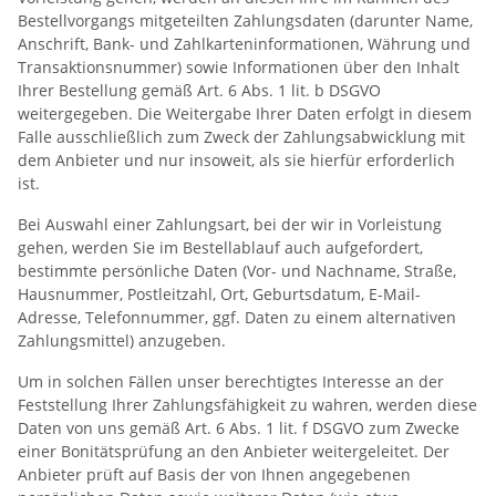
Bestellvorgangs mitgeteilten Zahlungsdaten (darunter Name,
Anschrift, Bank- und Zahlkarteninformationen, Währung und
Transaktionsnummer) sowie Informationen über den Inhalt
Ihrer Bestellung gemäß Art. 6 Abs. 1 lit. b DSGVO
weitergegeben. Die Weitergabe Ihrer Daten erfolgt in diesem
Falle ausschließlich zum Zweck der Zahlungsabwicklung mit
dem Anbieter und nur insoweit, als sie hierfür erforderlich
ist.
Bei Auswahl einer Zahlungsart, bei der wir in Vorleistung
gehen, werden Sie im Bestellablauf auch aufgefordert,
bestimmte persönliche Daten (Vor- und Nachname, Straße,
Hausnummer, Postleitzahl, Ort, Geburtsdatum, E-Mail-
Adresse, Telefonnummer, ggf. Daten zu einem alternativen
Zahlungsmittel) anzugeben.
Um in solchen Fällen unser berechtigtes Interesse an der
Feststellung Ihrer Zahlungsfähigkeit zu wahren, werden diese
Daten von uns gemäß Art. 6 Abs. 1 lit. f DSGVO zum Zwecke
einer Bonitätsprüfung an den Anbieter weitergeleitet. Der
Anbieter prüft auf Basis der von Ihnen angegebenen