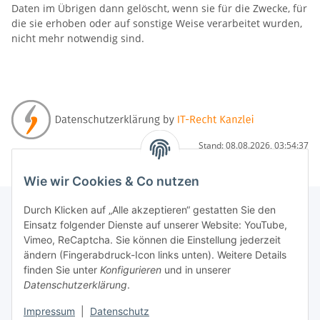
Daten im Übrigen dann gelöscht, wenn sie für die Zwecke, für
die sie erhoben oder auf sonstige Weise verarbeitet wurden,
nicht mehr notwendig sind.
Stand: 08.08.2026, 03:54:37
Wie wir Cookies & Co nutzen
Durch Klicken auf „Alle akzeptieren“ gestatten Sie den
Einsatz folgender Dienste auf unserer Website: YouTube,
Informationen
Vimeo, ReCaptcha. Sie können die Einstellung jederzeit
ändern (Fingerabdruck-Icon links unten). Weitere Details
finden Sie unter
Konfigurieren
und in unserer
Gesetzliche Informationen
Datenschutzerklärung
.
Impressum
|
Datenschutz