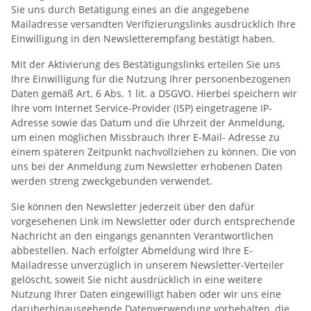
Sie uns durch Betätigung eines an die angegebene
Mailadresse versandten Verifizierungslinks ausdrücklich Ihre
Einwilligung in den Newsletterempfang bestätigt haben.
Mit der Aktivierung des Bestätigungslinks erteilen Sie uns
Ihre Einwilligung für die Nutzung Ihrer personenbezogenen
Daten gemäß Art. 6 Abs. 1 lit. a DSGVO. Hierbei speichern wir
Ihre vom Internet Service-Provider (ISP) eingetragene IP-
Adresse sowie das Datum und die Uhrzeit der Anmeldung,
um einen möglichen Missbrauch Ihrer E-Mail- Adresse zu
einem späteren Zeitpunkt nachvollziehen zu können. Die von
uns bei der Anmeldung zum Newsletter erhobenen Daten
werden streng zweckgebunden verwendet.
Sie können den Newsletter jederzeit über den dafür
vorgesehenen Link im Newsletter oder durch entsprechende
Nachricht an den eingangs genannten Verantwortlichen
abbestellen. Nach erfolgter Abmeldung wird Ihre E-
Mailadresse unverzüglich in unserem Newsletter-Verteiler
gelöscht, soweit Sie nicht ausdrücklich in eine weitere
Nutzung Ihrer Daten eingewilligt haben oder wir uns eine
darüberhinausgehende Datenverwendung vorbehalten, die