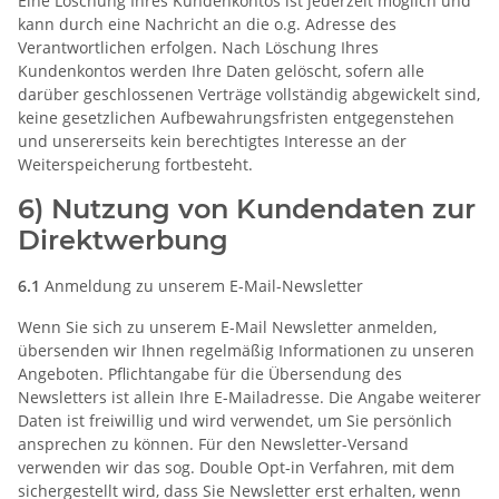
Eine Löschung Ihres Kundenkontos ist jederzeit möglich und
kann durch eine Nachricht an die o.g. Adresse des
Verantwortlichen erfolgen. Nach Löschung Ihres
Kundenkontos werden Ihre Daten gelöscht, sofern alle
darüber geschlossenen Verträge vollständig abgewickelt sind,
keine gesetzlichen Aufbewahrungsfristen entgegenstehen
und unsererseits kein berechtigtes Interesse an der
Weiterspeicherung fortbesteht.
6) Nutzung von Kundendaten zur
Direktwerbung
6.1
Anmeldung zu unserem E-Mail-Newsletter
Wenn Sie sich zu unserem E-Mail Newsletter anmelden,
übersenden wir Ihnen regelmäßig Informationen zu unseren
Angeboten. Pflichtangabe für die Übersendung des
Newsletters ist allein Ihre E-Mailadresse. Die Angabe weiterer
Daten ist freiwillig und wird verwendet, um Sie persönlich
ansprechen zu können. Für den Newsletter-Versand
verwenden wir das sog. Double Opt-in Verfahren, mit dem
sichergestellt wird, dass Sie Newsletter erst erhalten, wenn