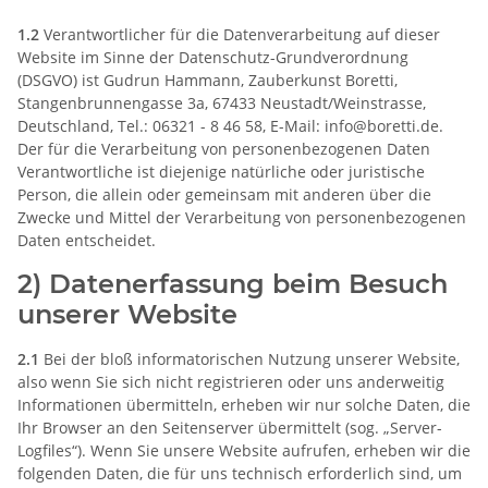
1.2
Verantwortlicher für die Datenverarbeitung auf dieser
Website im Sinne der Datenschutz-Grundverordnung
(DSGVO) ist Gudrun Hammann, Zauberkunst Boretti,
Stangenbrunnengasse 3a, 67433 Neustadt/Weinstrasse,
Deutschland, Tel.: 06321 - 8 46 58, E-Mail: info@boretti.de.
Der für die Verarbeitung von personenbezogenen Daten
Verantwortliche ist diejenige natürliche oder juristische
Person, die allein oder gemeinsam mit anderen über die
Zwecke und Mittel der Verarbeitung von personenbezogenen
Daten entscheidet.
2) Datenerfassung beim Besuch
unserer Website
2.1
Bei der bloß informatorischen Nutzung unserer Website,
also wenn Sie sich nicht registrieren oder uns anderweitig
Informationen übermitteln, erheben wir nur solche Daten, die
Ihr Browser an den Seitenserver übermittelt (sog. „Server-
Logfiles“). Wenn Sie unsere Website aufrufen, erheben wir die
folgenden Daten, die für uns technisch erforderlich sind, um