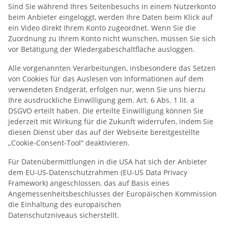
Sind Sie während Ihres Seitenbesuchs in einem Nutzerkonto
beim Anbieter eingeloggt, werden Ihre Daten beim Klick auf
ein Video direkt Ihrem Konto zugeordnet. Wenn Sie die
Zuordnung zu Ihrem Konto nicht wünschen, müssen Sie sich
vor Betätigung der Wiedergabeschaltfläche ausloggen.
Alle vorgenannten Verarbeitungen, insbesondere das Setzen
von Cookies für das Auslesen von Informationen auf dem
verwendeten Endgerät, erfolgen nur, wenn Sie uns hierzu
Ihre ausdrückliche Einwilligung gem. Art. 6 Abs. 1 lit. a
DSGVO erteilt haben. Die erteilte Einwilligung können Sie
jederzeit mit Wirkung für die Zukunft widerrufen, indem Sie
diesen Dienst über das auf der Webseite bereitgestellte
„Cookie-Consent-Tool“ deaktivieren.
Für Datenübermittlungen in die USA hat sich der Anbieter
dem EU-US-Datenschutzrahmen (EU-US Data Privacy
Framework) angeschlossen, das auf Basis eines
Angemessenheitsbeschlusses der Europäischen Kommission
die Einhaltung des europäischen
Datenschutzniveaus sicherstellt.