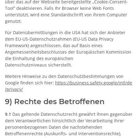
über das auf der Webseite bereitgestellte „Cookie-Consent-
Tool“ deaktivieren. Falls Ihr Browser keine Web Fonts
unterstützt, wird eine Standardschrift von Ihrem Computer
genutzt.
Für Datenübermittlungen in die USA hat sich der Anbieter
dem EU-US-Datenschutzrahmen (EU-US Data Privacy
Framework) angeschlossen, das auf Basis eines
Angemessenheitsbeschlusses der Europäischen Kommission
die Einhaltung des europäischen
Datenschutzniveaus sicherstellt.
Weitere Hinweise zu den Datenschutzbestimmungen von
Google finden sich hier:
https://business.safety.google
/intl
/de
/privacy
/
9) Rechte des Betroffenen
9.1
Das geltende Datenschutzrecht gewährt Ihnen gegenüber
dem Verantwortlichen hinsichtlich der Verarbeitung Ihrer
personenbezogenen Daten die nachstehenden
Betroffenenrechte (Auskunfts- und Interventionsrechte),