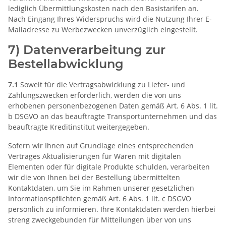
lediglich Übermittlungskosten nach den Basistarifen an.
Nach Eingang Ihres Widerspruchs wird die Nutzung Ihrer E-
Mailadresse zu Werbezwecken unverzüglich eingestellt.
7) Datenverarbeitung zur
Bestellabwicklung
7.1
Soweit für die Vertragsabwicklung zu Liefer- und
Zahlungszwecken erforderlich, werden die von uns
erhobenen personenbezogenen Daten gemäß Art. 6 Abs. 1 lit.
b DSGVO an das beauftragte Transportunternehmen und das
beauftragte Kreditinstitut weitergegeben.
Sofern wir Ihnen auf Grundlage eines entsprechenden
Vertrages Aktualisierungen für Waren mit digitalen
Elementen oder für digitale Produkte schulden, verarbeiten
wir die von Ihnen bei der Bestellung übermittelten
Kontaktdaten, um Sie im Rahmen unserer gesetzlichen
Informationspflichten gemäß Art. 6 Abs. 1 lit. c DSGVO
persönlich zu informieren. Ihre Kontaktdaten werden hierbei
streng zweckgebunden für Mitteilungen über von uns