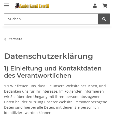
Startseite
Datenschutzerklärung
1) Einleitung und Kontaktdaten
des Verantwortlichen
1.1
Wir freuen uns, dass Sie unsere Website besuchen, und
bedanken uns für Ihr Interesse. Im Folgenden informieren
wir Sie über den Umgang mit Ihren personenbezogenen
Daten bei der Nutzung unserer Website. Personenbezogene
Daten sind hierbei alle Daten, mit denen Sie persönlich
identifiziert werden können.