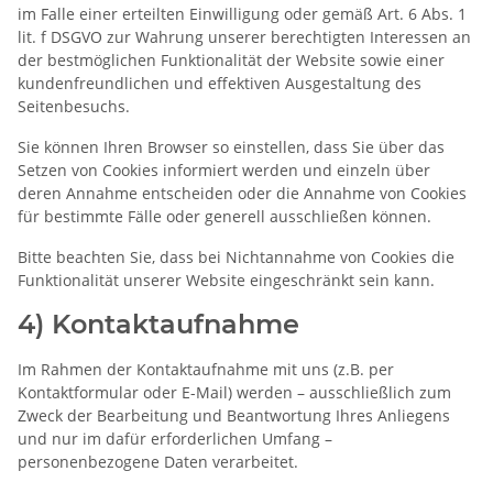
im Falle einer erteilten Einwilligung oder gemäß Art. 6 Abs. 1
lit. f DSGVO zur Wahrung unserer berechtigten Interessen an
der bestmöglichen Funktionalität der Website sowie einer
kundenfreundlichen und effektiven Ausgestaltung des
Seitenbesuchs.
Sie können Ihren Browser so einstellen, dass Sie über das
Setzen von Cookies informiert werden und einzeln über
deren Annahme entscheiden oder die Annahme von Cookies
für bestimmte Fälle oder generell ausschließen können.
Bitte beachten Sie, dass bei Nichtannahme von Cookies die
Funktionalität unserer Website eingeschränkt sein kann.
4) Kontaktaufnahme
Im Rahmen der Kontaktaufnahme mit uns (z.B. per
Kontaktformular oder E-Mail) werden – ausschließlich zum
Zweck der Bearbeitung und Beantwortung Ihres Anliegens
und nur im dafür erforderlichen Umfang –
personenbezogene Daten verarbeitet.