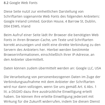
8.2
Google Web Fonts
Diese Seite nutzt zur einheitlichen Darstellung von
Schriftarten sogenannte Web Fonts des folgenden Anbieters:
Google Ireland Limited, Gordon House, 4 Barrow St, Dublin,
D04 E5W5, Irland
Beim Aufruf einer Seite lädt Ihr Browser die benötigten Web
Fonts in ihren Browser-Cache, um Texte und Schriftarten
korrekt anzuzeigen und stellt eine direkte Verbindung zu den
Servern des Anbieters her. Hierbei werden bestimmte
Browserinformationen, einschließlich Ihrer IP-Adresse, an
den Anbieter übermittelt.
Daten können zudem übermittelt werden an: Google LLC, USA
Die Verarbeitung von personenbezogenen Daten im Zuge der
Verbindungsaufnahme mit dem Anbieter der Schriftarten
wird nur dann vollzogen, wenn Sie uns gemäß Art. 6 Abs. 1
lit. a DSGVO dazu Ihre ausdrückliche Einwilligung erteilt
haben. Sie können Ihre erteilte Einwilligung jederzeit mit
Wirkung für die Zukunft widerrufen, indem Sie diesen Dienst