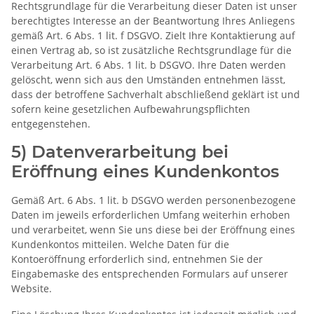
Rechtsgrundlage für die Verarbeitung dieser Daten ist unser
berechtigtes Interesse an der Beantwortung Ihres Anliegens
gemäß Art. 6 Abs. 1 lit. f DSGVO. Zielt Ihre Kontaktierung auf
einen Vertrag ab, so ist zusätzliche Rechtsgrundlage für die
Verarbeitung Art. 6 Abs. 1 lit. b DSGVO. Ihre Daten werden
gelöscht, wenn sich aus den Umständen entnehmen lässt,
dass der betroffene Sachverhalt abschließend geklärt ist und
sofern keine gesetzlichen Aufbewahrungspflichten
entgegenstehen.
5) Datenverarbeitung bei
Eröffnung eines Kundenkontos
Gemäß Art. 6 Abs. 1 lit. b DSGVO werden personenbezogene
Daten im jeweils erforderlichen Umfang weiterhin erhoben
und verarbeitet, wenn Sie uns diese bei der Eröffnung eines
Kundenkontos mitteilen. Welche Daten für die
Kontoeröffnung erforderlich sind, entnehmen Sie der
Eingabemaske des entsprechenden Formulars auf unserer
Website.