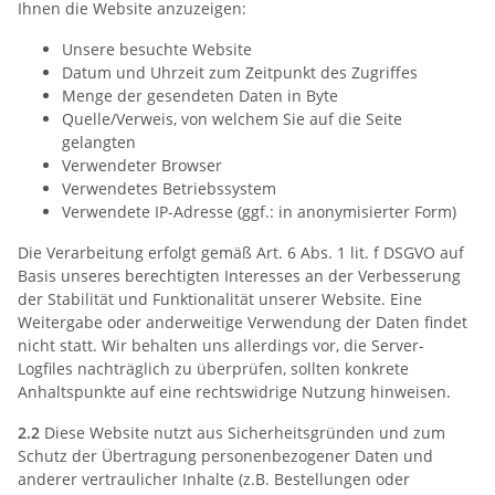
Ihnen die Website anzuzeigen:
Unsere besuchte Website
Datum und Uhrzeit zum Zeitpunkt des Zugriffes
Menge der gesendeten Daten in Byte
Quelle/Verweis, von welchem Sie auf die Seite
gelangten
Verwendeter Browser
Verwendetes Betriebssystem
Verwendete IP-Adresse (ggf.: in anonymisierter Form)
Die Verarbeitung erfolgt gemäß Art. 6 Abs. 1 lit. f DSGVO auf
Basis unseres berechtigten Interesses an der Verbesserung
der Stabilität und Funktionalität unserer Website. Eine
Weitergabe oder anderweitige Verwendung der Daten findet
nicht statt. Wir behalten uns allerdings vor, die Server-
Logfiles nachträglich zu überprüfen, sollten konkrete
Anhaltspunkte auf eine rechtswidrige Nutzung hinweisen.
2.2
Diese Website nutzt aus Sicherheitsgründen und zum
Schutz der Übertragung personenbezogener Daten und
anderer vertraulicher Inhalte (z.B. Bestellungen oder