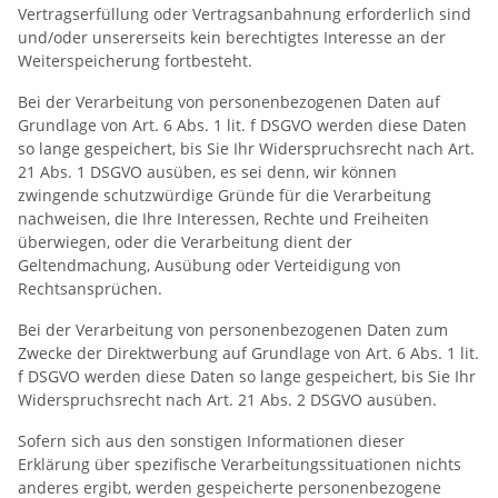
Vertragserfüllung oder Vertragsanbahnung erforderlich sind
und/oder unsererseits kein berechtigtes Interesse an der
Weiterspeicherung fortbesteht.
Bei der Verarbeitung von personenbezogenen Daten auf
Grundlage von Art. 6 Abs. 1 lit. f DSGVO werden diese Daten
so lange gespeichert, bis Sie Ihr Widerspruchsrecht nach Art.
21 Abs. 1 DSGVO ausüben, es sei denn, wir können
zwingende schutzwürdige Gründe für die Verarbeitung
nachweisen, die Ihre Interessen, Rechte und Freiheiten
überwiegen, oder die Verarbeitung dient der
Geltendmachung, Ausübung oder Verteidigung von
Rechtsansprüchen.
Bei der Verarbeitung von personenbezogenen Daten zum
Zwecke der Direktwerbung auf Grundlage von Art. 6 Abs. 1 lit.
f DSGVO werden diese Daten so lange gespeichert, bis Sie Ihr
Widerspruchsrecht nach Art. 21 Abs. 2 DSGVO ausüben.
Sofern sich aus den sonstigen Informationen dieser
Erklärung über spezifische Verarbeitungssituationen nichts
anderes ergibt, werden gespeicherte personenbezogene