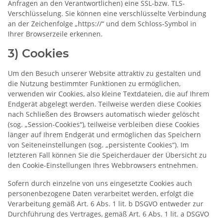
Anfragen an den Verantwortlichen) eine SSL-bzw. TLS-
Verschlüsselung. Sie können eine verschlüsselte Verbindung
an der Zeichenfolge „https://“ und dem Schloss-Symbol in
Ihrer Browserzeile erkennen.
3) Cookies
Um den Besuch unserer Website attraktiv zu gestalten und
die Nutzung bestimmter Funktionen zu ermöglichen,
verwenden wir Cookies, also kleine Textdateien, die auf Ihrem
Endgerät abgelegt werden. Teilweise werden diese Cookies
nach Schließen des Browsers automatisch wieder gelöscht
(sog. „Session-Cookies“), teilweise verbleiben diese Cookies
länger auf Ihrem Endgerät und ermöglichen das Speichern
von Seiteneinstellungen (sog. „persistente Cookies“). Im
letzteren Fall können Sie die Speicherdauer der Übersicht zu
den Cookie-Einstellungen Ihres Webbrowsers entnehmen.
Sofern durch einzelne von uns eingesetzte Cookies auch
personenbezogene Daten verarbeitet werden, erfolgt die
Verarbeitung gemäß Art. 6 Abs. 1 lit. b DSGVO entweder zur
Durchführung des Vertrages, gemäß Art. 6 Abs. 1 lit. a DSGVO