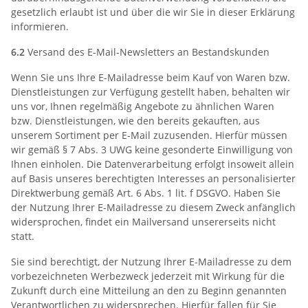
gesetzlich erlaubt ist und über die wir Sie in dieser Erklärung
informieren.
6.2
Versand des E-Mail-Newsletters an Bestandskunden
Wenn Sie uns Ihre E-Mailadresse beim Kauf von Waren bzw.
Dienstleistungen zur Verfügung gestellt haben, behalten wir
uns vor, Ihnen regelmäßig Angebote zu ähnlichen Waren
bzw. Dienstleistungen, wie den bereits gekauften, aus
unserem Sortiment per E-Mail zuzusenden. Hierfür müssen
wir gemäß § 7 Abs. 3 UWG keine gesonderte Einwilligung von
Ihnen einholen. Die Datenverarbeitung erfolgt insoweit allein
auf Basis unseres berechtigten Interesses an personalisierter
Direktwerbung gemäß Art. 6 Abs. 1 lit. f DSGVO. Haben Sie
der Nutzung Ihrer E-Mailadresse zu diesem Zweck anfänglich
widersprochen, findet ein Mailversand unsererseits nicht
statt.
Sie sind berechtigt, der Nutzung Ihrer E-Mailadresse zu dem
vorbezeichneten Werbezweck jederzeit mit Wirkung für die
Zukunft durch eine Mitteilung an den zu Beginn genannten
Verantwortlichen zu widersprechen. Hierfür fallen für Sie