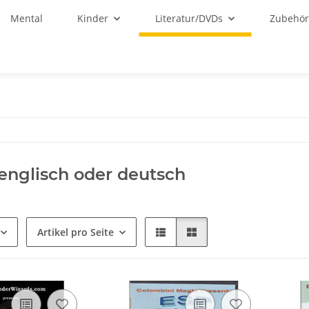
Mental
Kinder
Literatur/DVDs
Zubehö
englisch oder deutsch
Artikel pro Seite