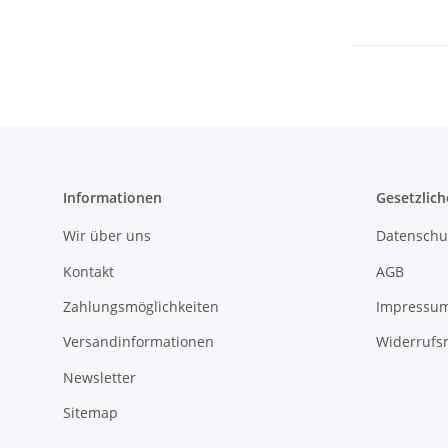
Informationen
Gesetzlich
Wir über uns
Datenschu
Kontakt
AGB
Zahlungsmöglichkeiten
Impressu
Versandinformationen
Widerrufs
Newsletter
Sitemap