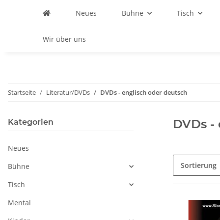
Neues
Bühne
Tisch
Wir über uns
Startseite
Literatur/DVDs
DVDs - englisch oder deutsch
DVDs - 
Kategorien
Neues
Sortierung
Bühne
Tisch
Mental