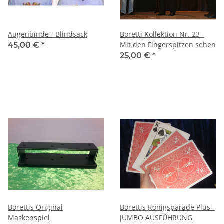
Augenbinde - Blindsack
Boretti Kollektion Nr. 23 -
Mit den Fingerspitzen sehen
45,00 €
*
25,00 €
*
Borettis Original
Borettis Königsparade Plus -
Maskenspiel
JUMBO AUSFÜHRUNG