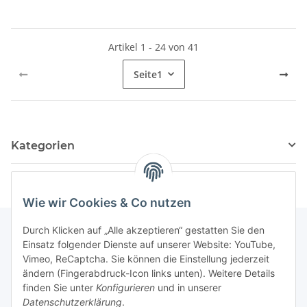
Artikel 1 - 24 von 41
Seite
1
Kategorien
Wie wir Cookies & Co nutzen
Durch Klicken auf „Alle akzeptieren“ gestatten Sie den
Einsatz folgender Dienste auf unserer Website: YouTube,
Informationen
Vimeo, ReCaptcha. Sie können die Einstellung jederzeit
ändern (Fingerabdruck-Icon links unten). Weitere Details
finden Sie unter
Konfigurieren
und in unserer
Gesetzliche Informationen
Datenschutzerklärung
.