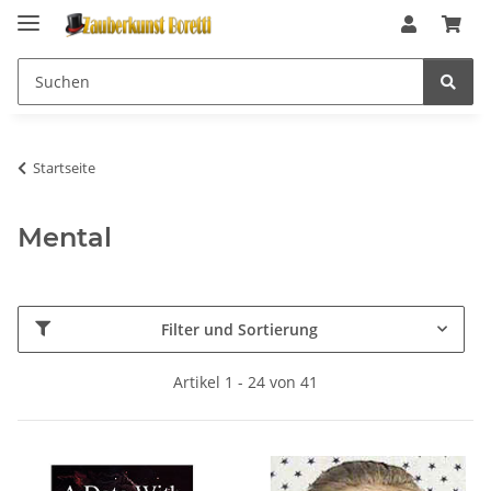
Startseite
Mental
Filter und Sortierung
Artikel 1 - 24 von 41