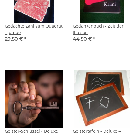
Gedachte Zahl zum Quadrat
Gedankenbuch - Zeit der
- Jumbo
Illusion
29,50 €
*
44,50 €
*
Geister-Schlüssel - Deluxe
Geistertafeln - Deluxe --