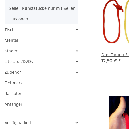
Seile - Kunststücke nur mit Seilen
Illusionen
Tisch
Mental
Kinder
Drei Farben Se
12,50 €
*
Literatur/DVDs
Zubehör
Flohmarkt
Raritäten
Anfänger
Verfügbarkeit