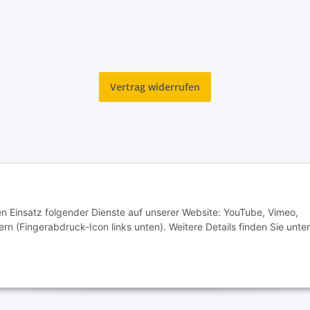
Vertrag widerrufen
den Einsatz folgender Dienste auf unserer Website: YouTube, Vimeo,
rn (Fingerabdruck-Icon links unten). Weitere Details finden Sie unter