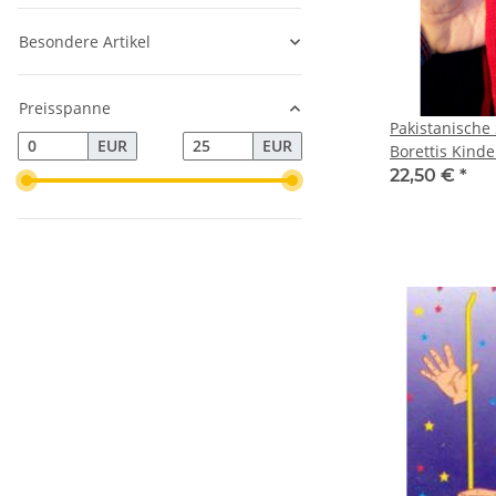
Besondere Artikel
Preisspanne
Pakistanische
EUR
EUR
Borettis Kinde
22,50 €
*