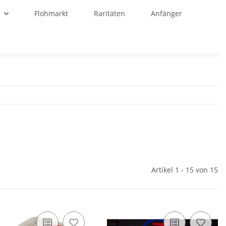
r
Flohmarkt
Raritäten
Anfänger
Artikel 1 - 15 von 15