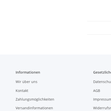
Informationen
Gesetzlich
Wir über uns
Datenschu
Kontakt
AGB
Zahlungsmöglichkeiten
Impressu
Versandinformationen
Widerrufs