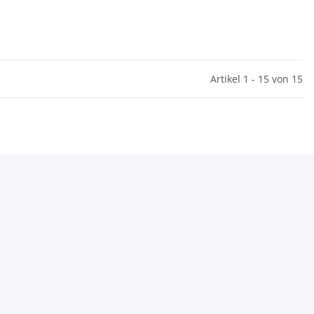
Artikel 1 - 15 von 15