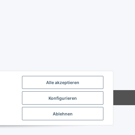
Alle akzeptieren
Powered by
JTL-Shop
Konfigurieren
Ablehnen