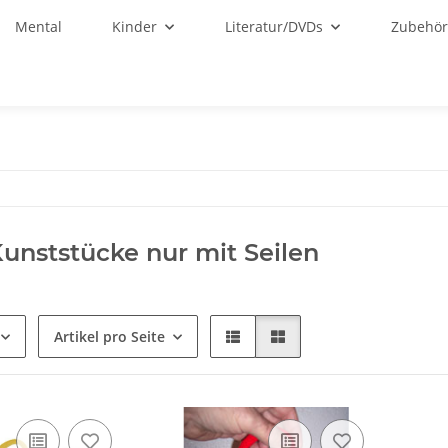
Mental
Kinder
Literatur/DVDs
Zubehö
 Kunststücke nur mit Seilen
Artikel pro Seite