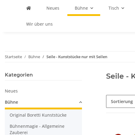
Neues
Bühne
Tisch
Wir über uns
Startseite
Bühne
Seile - Kunststücke nur mit Seilen
Seile -
Kategorien
Neues
Sortierung
Bühne
Original Boretti Kunststücke
Bühnenmagie - Allgemeine
Zauberei