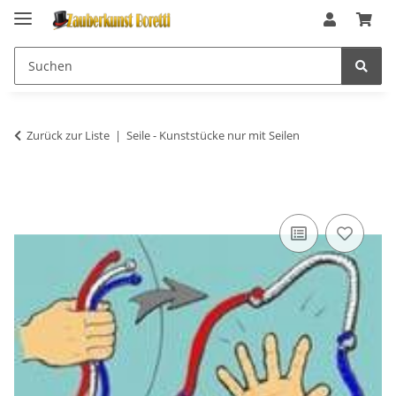
Zurück zur Liste
Seile - Kunststücke nur mit Seilen