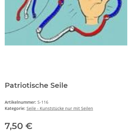
Patriotische Seile
Artikelnummer:
S-116
Kategorie:
Seile - Kunststücke nur mit Seilen
7,50 €