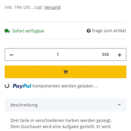
inkl. 19% USt. , zzgl.
Versand
Frage zum Artikel
Sofort verfügbar
Stk
Komponenten werden geladen ...
Loading...
Beschreibung
Drei Seile in verschiedenen Farben werden gezeigt.
Dem Zuschauer wird eine Aufgabe gestellt. Er wird