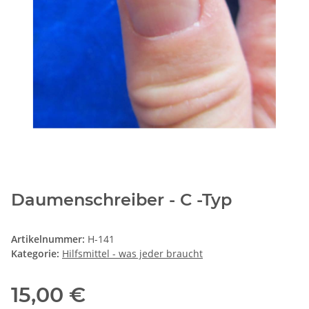
Daumenschreiber - C -Typ
Artikelnummer:
H-141
Kategorie:
Hilfsmittel - was jeder braucht
15,00 €