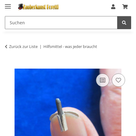
Zurück zur Liste
Hilfsmittel - was jeder braucht