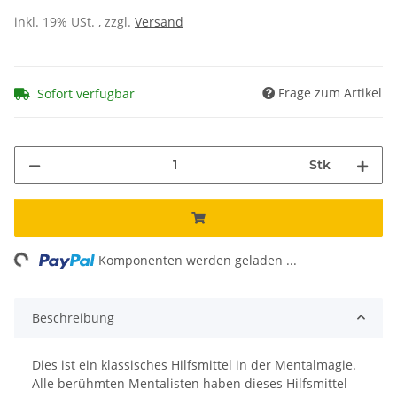
inkl. 19% USt. , zzgl.
Versand
Frage zum Artikel
Sofort verfügbar
Stk
ng...
Komponenten werden geladen ...
Beschreibung
Dies ist ein klassisches Hilfsmittel in der Mentalmagie.
Alle berühmten Mentalisten haben dieses Hilfsmittel