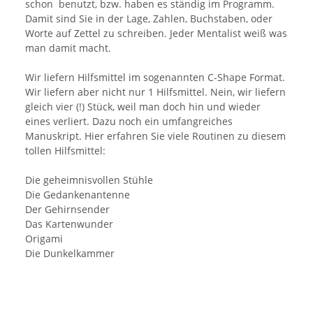
schon benutzt, bzw. haben es ständig im Programm.
Damit sind Sie in der Lage, Zahlen, Buchstaben, oder
Worte auf Zettel zu schreiben. Jeder Mentalist weiß was
man damit macht.
Wir liefern Hilfsmittel im sogenannten C-Shape Format.
Wir liefern aber nicht nur 1 Hilfsmittel. Nein, wir liefern
gleich vier (!) Stück, weil man doch hin und wieder
eines verliert. Dazu noch ein umfangreiches
Manuskript. Hier erfahren Sie viele Routinen zu diesem
tollen Hilfsmittel:
Die geheimnisvollen Stühle
Die Gedankenantenne
Der Gehirnsender
Das Kartenwunder
Origami
Die Dunkelkammer