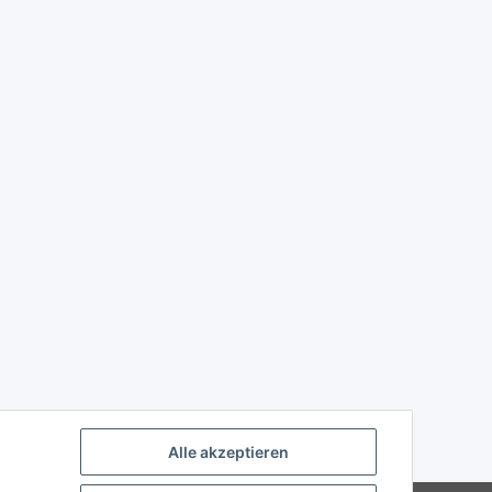
Alle akzeptieren