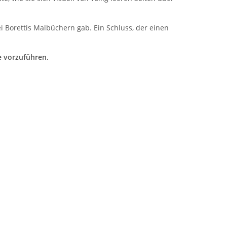
 Borettis Malbüchern gab. Ein Schluss, der einen
e vorzuführen.