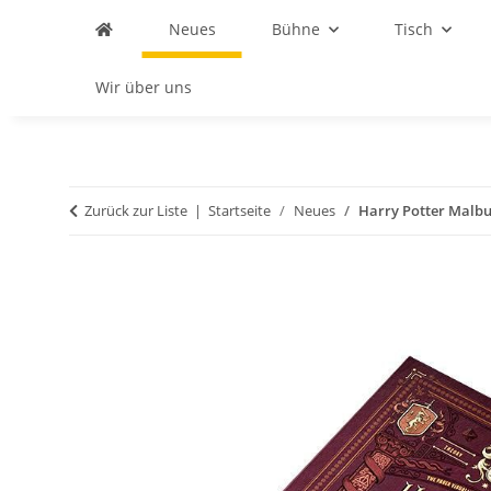
Neues
Bühne
Tisch
Wir über uns
Zurück zur Liste
Startseite
Neues
Harry Potter Malb