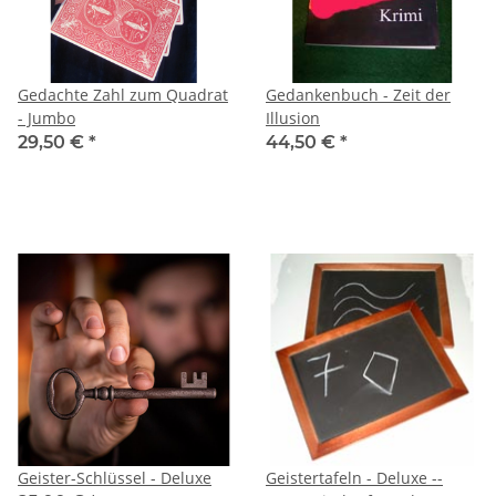
Gedachte Zahl zum Quadrat
Gedankenbuch - Zeit der
- Jumbo
Illusion
29,50 €
*
44,50 €
*
Geister-Schlüssel - Deluxe
Geistertafeln - Deluxe --