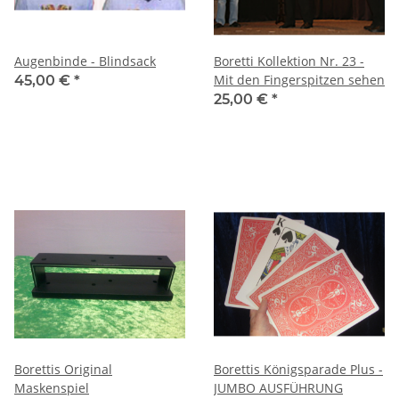
Augenbinde - Blindsack
Boretti Kollektion Nr. 23 -
Mit den Fingerspitzen sehen
45,00 €
*
25,00 €
*
Borettis Original
Borettis Königsparade Plus -
Maskenspiel
JUMBO AUSFÜHRUNG