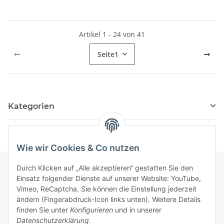
Artikel 1 - 24 von 41
Seite
1
Kategorien
Wie wir Cookies & Co nutzen
Durch Klicken auf „Alle akzeptieren“ gestatten Sie den
Einsatz folgender Dienste auf unserer Website: YouTube,
Informationen
Vimeo, ReCaptcha. Sie können die Einstellung jederzeit
ändern (Fingerabdruck-Icon links unten). Weitere Details
finden Sie unter
Konfigurieren
und in unserer
Gesetzliche Informationen
Datenschutzerklärung
.