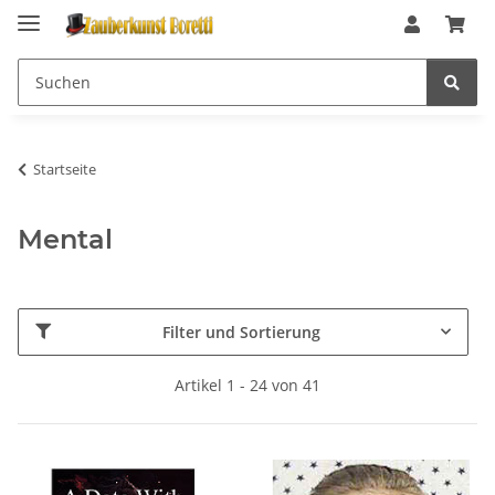
Startseite
Mental
Filter und Sortierung
Artikel 1 - 24 von 41