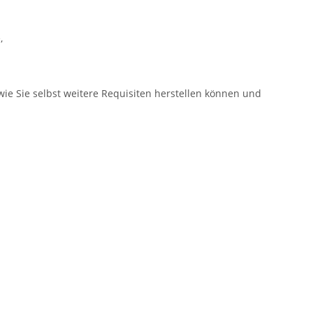
,
wie Sie selbst weitere Requisiten herstellen können und