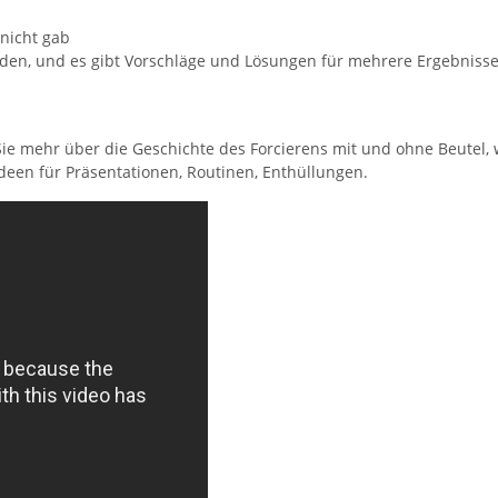
 nicht gab
rden, und es gibt Vorschläge und Lösungen für mehrere Ergebnisse
Sie mehr über die Geschichte des Forcierens mit und ohne Beutel, 
een für Präsentationen, Routinen, Enthüllungen.