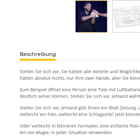
Beschreibung
Stellen Sie sich vor, Sie hätten alle Vorteile und Möglic
hätten absolut nichts, nur Ihre zwei Hände, aber Si
Zum Beispiel öffnet eine Person eine Tüte mit Luftballons
deutlich sehen können. Stellen Sie sich vor, jemand wähl
Stellen Sie sich vor, jemand gibt Ihnen ein Blatt Zeitung,
vielleicht ein Foto, vielleicht eine Schlagzeile? Jetzt kö
Oder vielleicht in kleineren Formaten, eine einfache Post
Art von Magie, in jeder Situation verwenden.