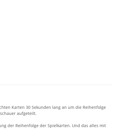
schten Karten 30 Sekunden lang an um die Reihenfolge
schauer aufgeteilt.
ung der Reihenfolge der Spielkarten. Und das alles mit