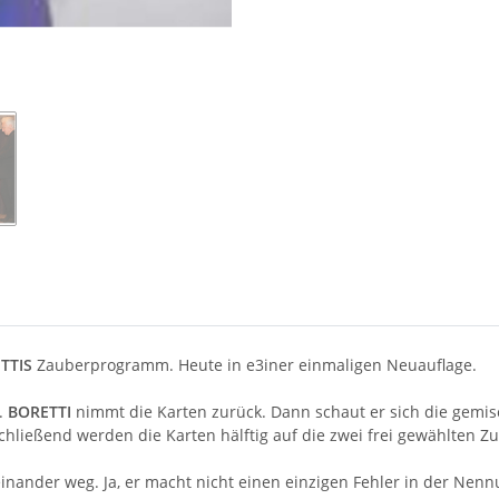
TTIS
Zauberprogramm. Heute in e3iner einmaligen Neuauflage.
.
BORETTI
nimmt die Karten zurück. Dann schaut er sich die gemi
chließend werden die Karten hälftig auf die zwei frei gewählten Zu
einander weg. Ja, er macht nicht einen einzigen Fehler in der Nenn