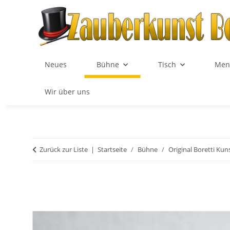
Neues
Bühne
Tisch
Men
Wir über uns
Zurück zur Liste
Startseite
Bühne
Original Boretti Kun