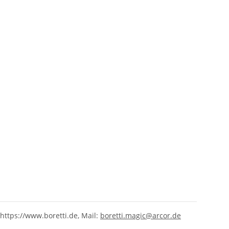
https://www.boretti.de, Mail:
boretti.magic@arcor.de