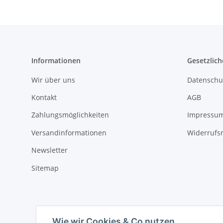
Informationen
Gesetzlich
Wir über uns
Datenschu
Kontakt
AGB
Zahlungsmöglichkeiten
Impressu
Versandinformationen
Widerrufs
Newsletter
Sitemap
Wie wir Cookies & Co nutzen