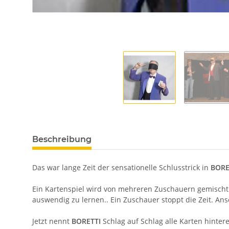
Beschreibung
Das war lange Zeit der sensationelle Schlusstrick in
BORE
Ein Kartenspiel wird von mehreren Zuschauern gemischt
auswendig zu lernen.. Ein Zuschauer stoppt die Zeit. Ans
Jetzt nennt
BORETTI
Schlag auf Schlag alle Karten hinter