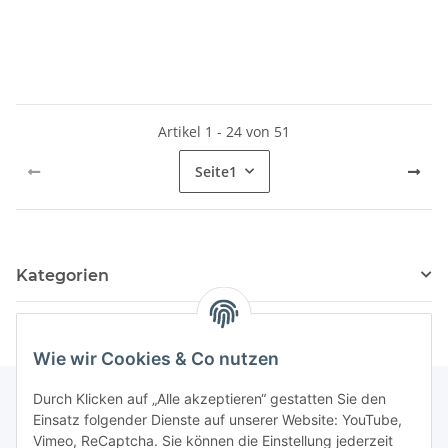
Artikel 1 - 24 von 51
Seite
1
Kategorien
Wie wir Cookies & Co nutzen
Durch Klicken auf „Alle akzeptieren“ gestatten Sie den
Einsatz folgender Dienste auf unserer Website: YouTube,
Informationen
Vimeo, ReCaptcha. Sie können die Einstellung jederzeit