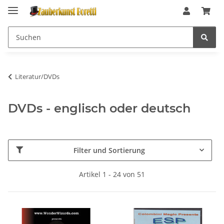
Literatur/DVDs
DVDs - englisch oder deutsch
Filter und Sortierung
Artikel 1 - 24 von 51