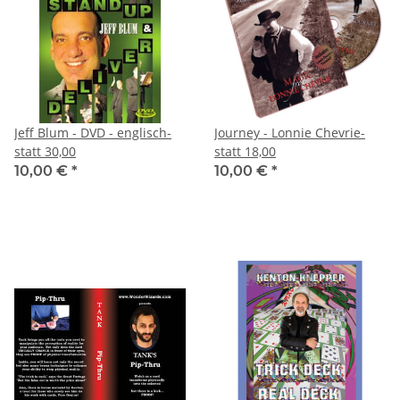
Jeff Blum - DVD - englisch-
Journey - Lonnie Chevrie-
statt 30,00
statt 18,00
10,00 €
*
10,00 €
*