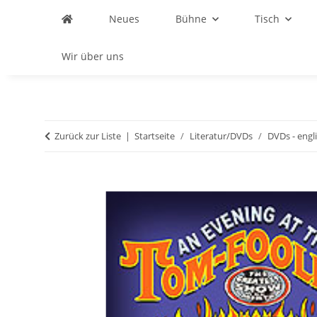
Neues
Bühne
Tisch
Wir über uns
Zurück zur Liste
Startseite
Literatur/DVDs
DVDs - engl