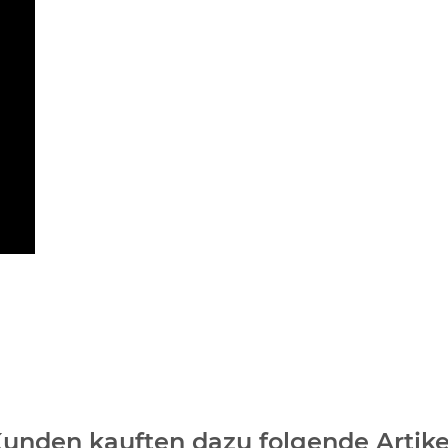
unden kauften dazu folgende Artike