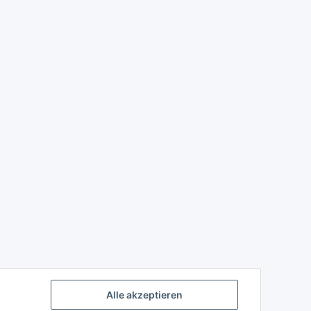
Alle akzeptieren