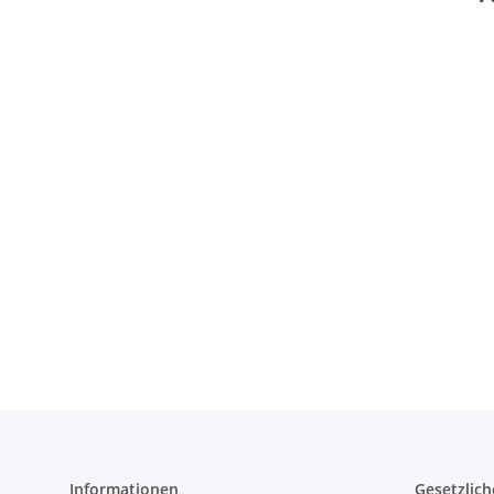
Informationen
Gesetzlich