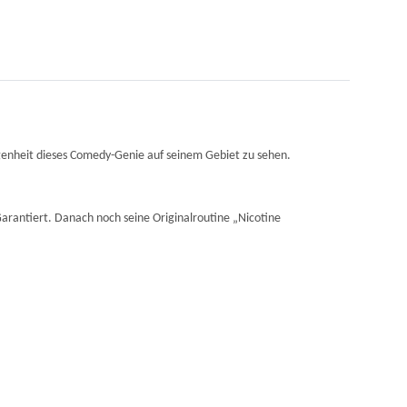
enheit dieses Comedy-Genie auf seinem Gebiet zu sehen.
arantiert. Danach noch seine Originalroutine „Nicotine