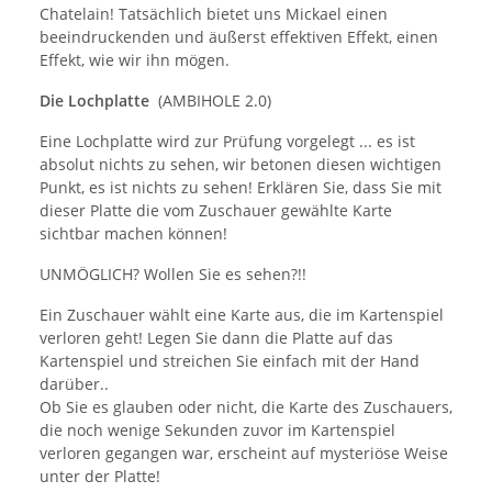
Chatelain! Tatsächlich bietet uns Mickael einen
beeindruckenden und äußerst effektiven Effekt, einen
Effekt, wie wir ihn mögen.
Die Lochplatte
(AMBIHOLE 2.0)
Eine Lochplatte wird zur Prüfung vorgelegt ... es ist
absolut nichts zu sehen, wir betonen diesen wichtigen
Punkt, es ist nichts zu sehen! Erklären Sie, dass Sie mit
dieser Platte die vom Zuschauer gewählte Karte
sichtbar machen können!
UNMÖGLICH? Wollen Sie es sehen?!!
Ein Zuschauer wählt eine Karte aus, die im Kartenspiel
verloren geht! Legen Sie dann die Platte auf das
Kartenspiel und streichen Sie einfach mit der Hand
darüber..
Ob Sie es glauben oder nicht, die Karte des Zuschauers,
die noch wenige Sekunden zuvor im Kartenspiel
verloren gegangen war, erscheint auf mysteriöse Weise
unter der Platte!