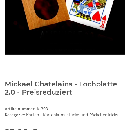
Mickael Chatelains - Lochplatte
2.0 - Preisreduziert
Artikelnummer:
K-303
Kategorie:
Karten - Kartenkunststücke und Päckchentricks