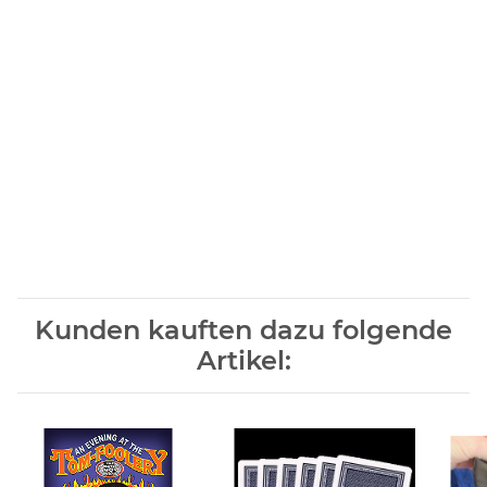
Kunden kauften dazu folgende
Artikel: