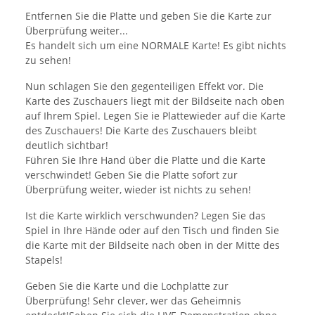
Entfernen Sie die Platte und geben Sie die Karte zur
Überprüfung weiter...
Es handelt sich um eine NORMALE Karte! Es gibt nichts
zu sehen!
Nun schlagen Sie den gegenteiligen Effekt vor. Die
Karte des Zuschauers liegt mit der Bildseite nach oben
auf Ihrem Spiel. Legen Sie ie Plattewieder auf die Karte
des Zuschauers! Die Karte des Zuschauers bleibt
deutlich sichtbar!
Führen Sie Ihre Hand über die Platte und die Karte
verschwindet! Geben Sie die Platte sofort zur
Überprüfung weiter, wieder ist nichts zu sehen!
Ist die Karte wirklich verschwunden? Legen Sie das
Spiel in Ihre Hände oder auf den Tisch und finden Sie
die Karte mit der Bildseite nach oben in der Mitte des
Stapels!
Geben Sie die Karte und die Lochplatte zur
Überprüfung! Sehr clever, wer das Geheimnis