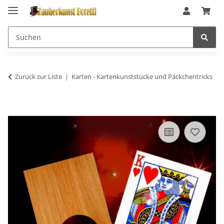
Zurück zur Liste
Karten - Kartenkunststücke und Päckchentricks