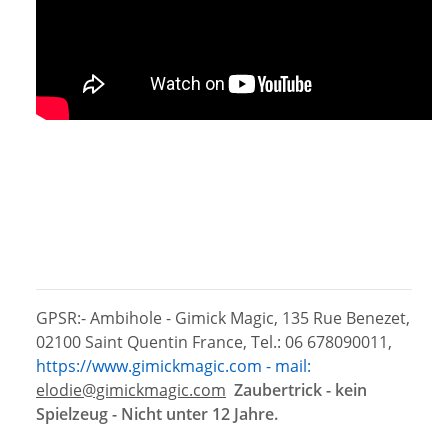
GPSR:- Ambihole - Gimick Magic, 135 Rue Benezet,
02100 Saint Quentin France, Tel.: 06 678090011,
https://www.gimickmagic.com - mail:
elodie@gimickmagic.com
Zaubertrick - kein
Spielzeug - Nicht unter 12 Jahre.