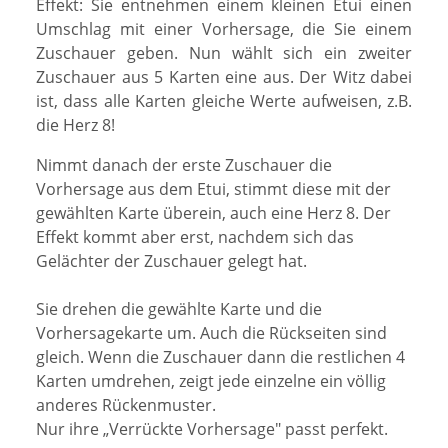
Effekt:
Sie entnehmen einem kleinen Etui einen
Umschlag mit einer Vorhersage, die Sie einem
Zuschauer geben. Nun wählt sich ein zweiter
Zuschauer aus 5 Karten eine aus. Der Witz dabei
ist, dass alle Karten gleiche Werte aufweisen, z.B.
die Herz 8!
Nimmt danach der erste Zuschauer die
Vorhersage aus dem Etui, stimmt diese mit der
gewählten Karte überein, auch eine Herz 8. Der
Effekt kommt aber erst, nachdem sich das
Gelächter der Zuschauer gelegt hat.
Sie drehen die gewählte Karte und die
Vorhersagekarte um. Auch die Rückseiten sind
gleich. Wenn die Zuschauer dann die restlichen 4
Karten umdrehen, zeigt jede einzelne ein völlig
anderes Rückenmuster.
Nur ihre „Verrückte Vorhersage" passt perfekt.