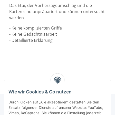
Das Etui, der Vorhersageumschlag und die
Karten sind unpräpariert und können untersucht
werden
- Keine komplizierten Griffe
-
Keine Gedächtnisarbeit
- Detaillierte Erklärung
Wie wir Cookies & Co nutzen
Durch Klicken auf „Alle akzeptieren“ gestatten Sie den
Einsatz folgender Dienste auf unserer Website: YouTube,
Informationen
Vimeo, ReCaptcha. Sie können die Einstellung jederzeit