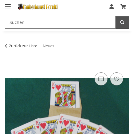
Zurück zur Liste
Neues