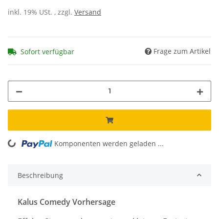
inkl. 19% USt. , zzgl.
Versand
Frage zum Artikel
Sofort verfügbar
Komponenten werden geladen ...
Loading...
Beschreibung
Kalus Comedy Vorhersage