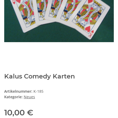
Kalus Comedy Karten
Artikelnummer:
K-185
Kategorie:
Neues
10,00 €