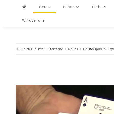
Neues
Bühne
Tisch
Wir über uns
Zurück zur Liste
Startseite
Neues
Geisterspiel in Bicy