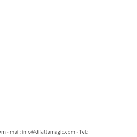
om - mail: info@difattamagic.com - Tel.: