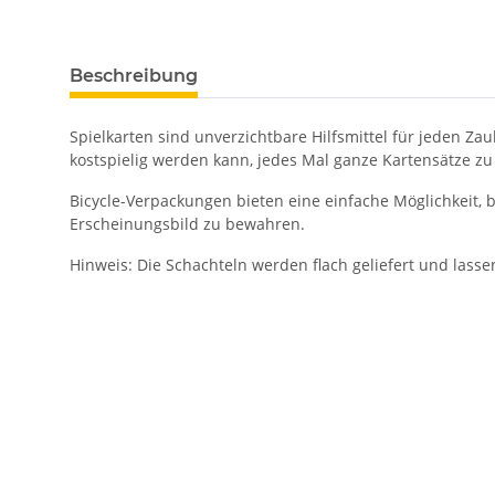
Beschreibung
Spielkarten sind unverzichtbare Hilfsmittel für jeden Za
kostspielig werden kann, jedes Mal ganze Kartensätze zu e
Bicycle-Verpackungen bieten eine einfache Möglichkeit, 
Erscheinungsbild zu bewahren.
Hinweis: Die Schachteln werden flach geliefert und lass