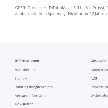
GPSR: -Tuck case- DiFattaMagic S.R.L. |Via Prusst, 2
Zaubertrick - kein Spielzeug - Nicht unter 12 Jahren
Informationen
Gesetzlich
Wir über uns
Datenschu
Kontakt
AGB
Zahlungsmöglichkeiten
Impressu
Versandinformationen
Widerrufs
Newsletter