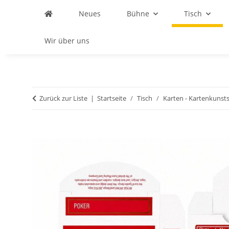
Neues
Bühne
Tisch
Wir über uns
Zurück zur Liste
Startseite
Tisch
Karten - Kartenkunst