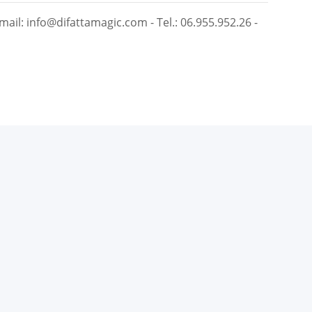
mail: info@difattamagic.com - Tel.: 06.955.952.26 -