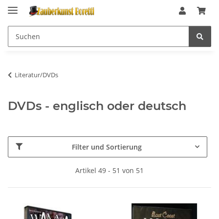
Literatur/DVDs
DVDs - englisch oder deutsch
Filter und Sortierung
Artikel 49 - 51 von 51