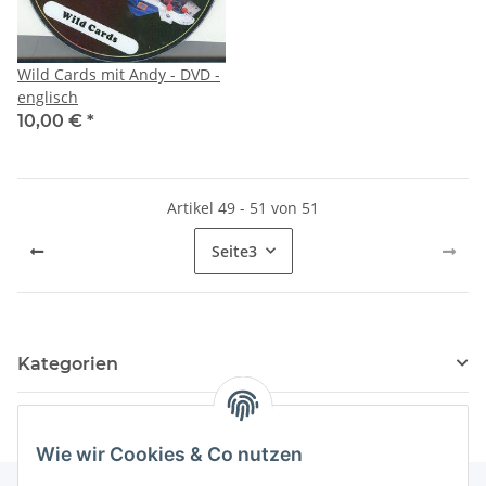
Wild Cards mit Andy - DVD -
englisch
10,00 €
*
Artikel 49 - 51 von 51
Seite
3
Kategorien
Wie wir Cookies & Co nutzen