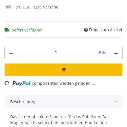
inkl. 19% USt. , zzgl.
Versand
Frage zum Artikel
Sofort verfügbar
Stk
ng...
Komponenten werden geladen ...
Beschreibung
Das ist der absolute Schocker für das Publikum. Der
Magier hält in seiner behandschuhten Hand einen