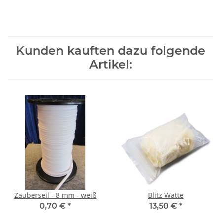
Kunden kauften dazu folgende
Artikel:
Zauberseil - 8 mm - weiß
Blitz Watte
0,70 €
*
13,50 €
*