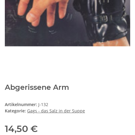
Abgerissene Arm
Artikelnummer:
J-132
Kategorie:
Gags - das Salz in der Suppe
14,50 €