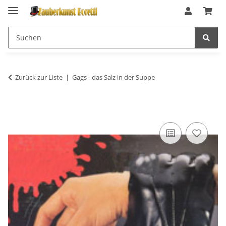
Zurück zur Liste
Gags - das Salz in der Suppe