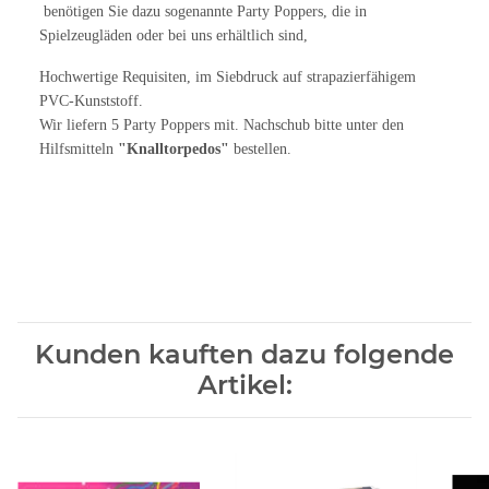
benötigen Sie dazu sogenannte Party Poppers, die in
Spielzeugläden oder bei uns erhältlich sind,
Hochwertige Requisiten, im Siebdruck auf strapazierfähigem
PVC-Kunststoff.
Wir liefern 5 Party Poppers mit. Nachschub bitte unter den
Hilfsmitteln
"Knalltorpedos"
bestellen.
Kunden kauften dazu folgende
Artikel: