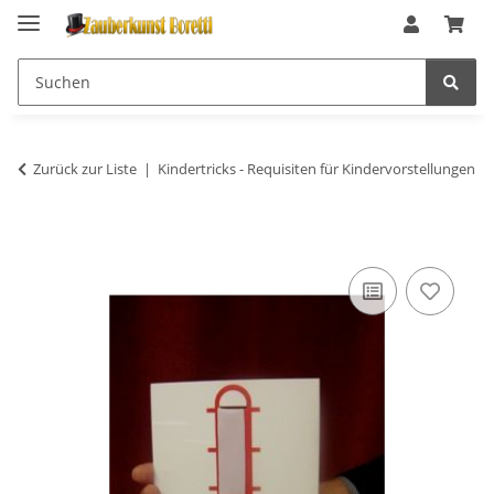
Zurück zur Liste
Kindertricks - Requisiten für Kindervorstellungen