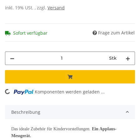
inkl. 19% USt. , zzgl.
Versand
Frage zum Artikel
Sofort verfügbar
Stk
Komponenten werden geladen ...
Loading...
Beschreibung
Das ideale Zubehör für Kindervorstellungen.
Ein Applaus-
Messgerät.