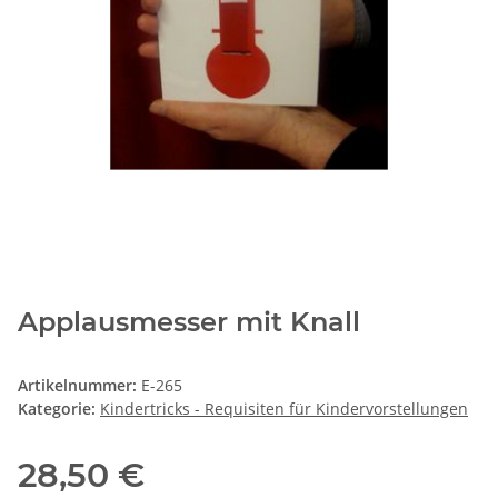
Applausmesser mit Knall
Artikelnummer:
E-265
Kategorie:
Kindertricks - Requisiten für Kindervorstellungen
28,50 €