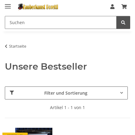
Startseite
Unsere Bestseller
Filter und Sortierung
Artikel 1 - 1 von 1