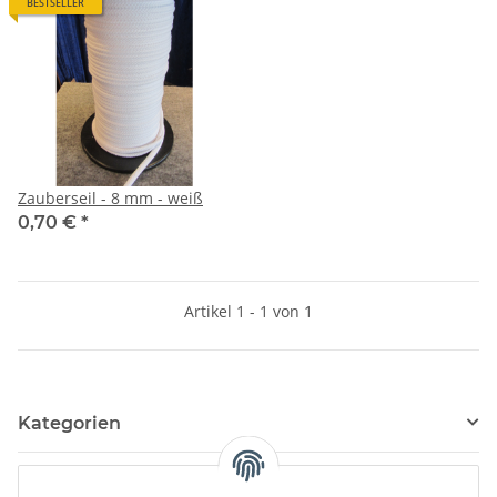
BESTSELLER
Zauberseil - 8 mm - weiß
0,70 €
*
Artikel 1 - 1 von 1
Kategorien