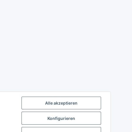
Alle akzeptieren
Konfigurieren