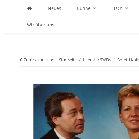
Neues
Bühne
Tisch
Wir über uns
Zurück zur Liste
Startseite
Literatur/DVDs
Boretti Kol