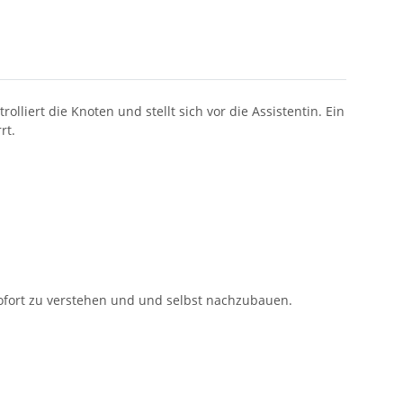
lliert die Knoten und stellt sich vor die Assistentin. Ein
rt.
 sofort zu verstehen und und selbst nachzubauen.