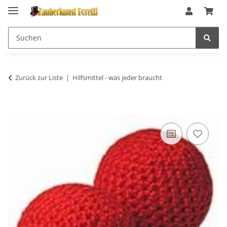
Zurück zur Liste
Hilfsmittel - was jeder braucht