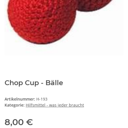
Chop Cup - Bälle
Artikelnummer:
H-193
Kategorie:
Hilfsmittel - was jeder braucht
8,00 €