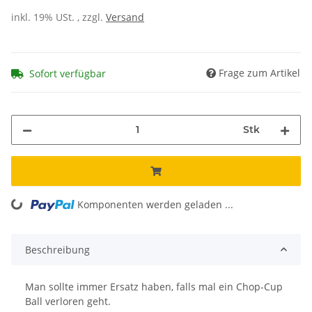
inkl. 19% USt. , zzgl.
Versand
Frage zum Artikel
Sofort verfügbar
Stk
Komponenten werden geladen ...
Loading...
Beschreibung
Man sollte immer Ersatz haben, falls mal ein Chop-Cup
Ball verloren geht.