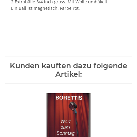
2 Extrabälle 3/4 inch gross. Mit Wolle umhäkelt.
Ein Ball ist magnetisch. Farbe rot.
Kunden kauften dazu folgende
Artikel: