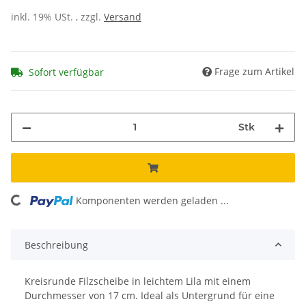
inkl. 19% USt. , zzgl.
Versand
Frage zum Artikel
Sofort verfügbar
Stk
Komponenten werden geladen ...
Loading...
Beschreibung
Kreisrunde Filzscheibe in leichtem Lila mit einem
Durchmesser von 17 cm. Ideal als Untergrund für eine