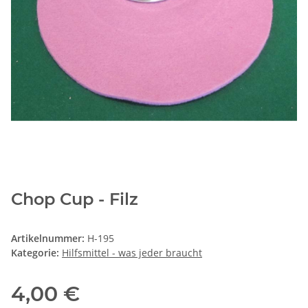
Chop Cup - Filz
Artikelnummer:
H-195
Kategorie:
Hilfsmittel - was jeder braucht
4,00 €