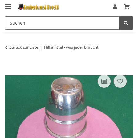
Zurück zur Liste
Hilfsmittel - was jeder braucht