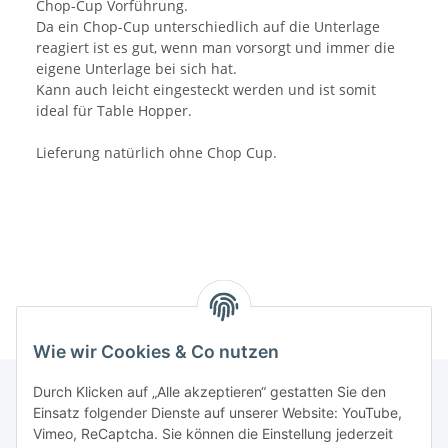
Chop-Cup Vorführung.
Da ein Chop-Cup unterschiedlich auf die Unterlage
reagiert ist es gut, wenn man vorsorgt und immer die
eigene Unterlage bei sich hat.
Kann auch leicht eingesteckt werden und ist somit
ideal für Table Hopper.
Lieferung natürlich ohne Chop Cup.
Wie wir Cookies & Co nutzen
Durch Klicken auf „Alle akzeptieren“ gestatten Sie den
Einsatz folgender Dienste auf unserer Website: YouTube,
Informationen
Vimeo, ReCaptcha. Sie können die Einstellung jederzeit