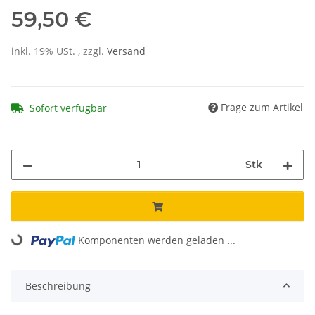
59,50 €
inkl. 19% USt. , zzgl.
Versand
Frage zum Artikel
Sofort verfügbar
Stk
Komponenten werden geladen ...
Loading...
Beschreibung