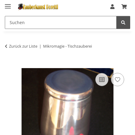
Zurück zur Liste
Mikromagie - Tischzauberei