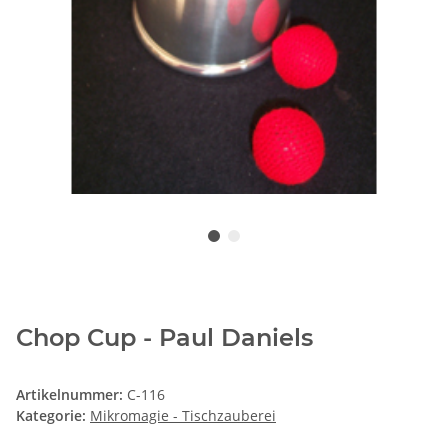
Chop Cup - Paul Daniels
Artikelnummer:
C-116
Kategorie:
Mikromagie - Tischzauberei