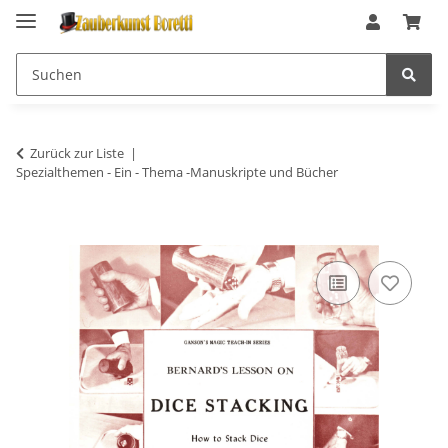
Zurück zur Liste
Spezialthemen - Ein - Thema -Manuskripte und Bücher