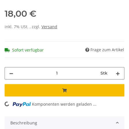
18,00 €
inkl. 7% USt. , zzgl.
Versand
Frage zum Artikel
Sofort verfügbar
Stk
Komponenten werden geladen ...
Loading...
Beschreibung