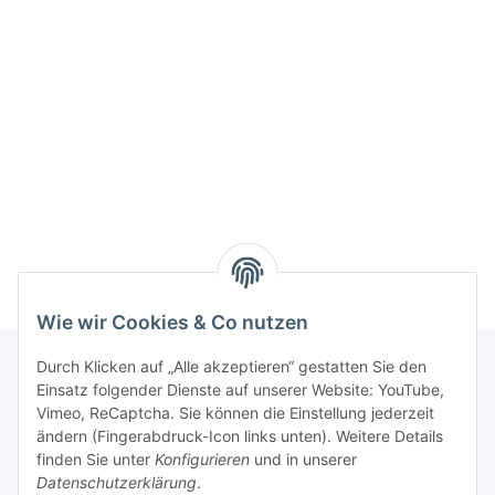
Wie wir Cookies & Co nutzen
Durch Klicken auf „Alle akzeptieren“ gestatten Sie den
Einsatz folgender Dienste auf unserer Website: YouTube,
Informationen
Vimeo, ReCaptcha. Sie können die Einstellung jederzeit
ändern (Fingerabdruck-Icon links unten). Weitere Details
finden Sie unter
Konfigurieren
und in unserer
Gesetzliche Informationen
Datenschutzerklärung
.