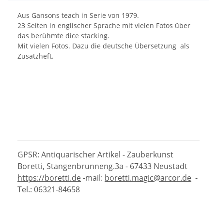
Aus Gansons teach in Serie von 1979.
23 Seiten in englischer Sprache mit vielen Fotos über
das berühmte dice stacking.
Mit vielen Fotos. Dazu die deutsche Übersetzung als
Zusatzheft.
GPSR: Antiquarischer Artikel - Zauberkunst
Boretti, Stangenbrunneng.3a - 67433 Neustadt
https://boretti.de
-mail:
boretti.magic@arcor.de
-
Tel.: 06321-84658