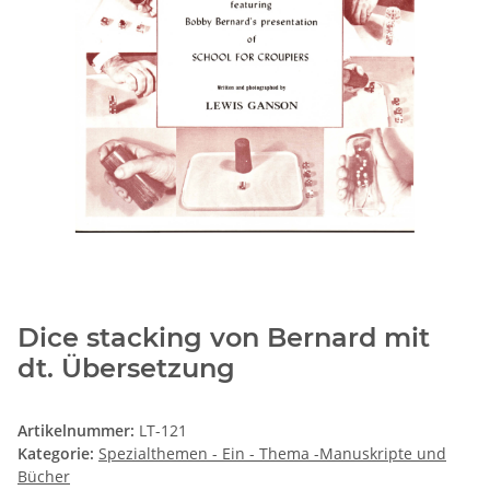
Dice stacking von Bernard mit
dt. Übersetzung
Artikelnummer:
LT-121
Kategorie:
Spezialthemen - Ein - Thema -Manuskripte und
Bücher