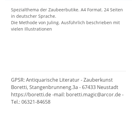
Spezialthema der Zaubeerbutike. A4 Format. 24 Seiten
in deutscher Sprache.
Die Methode von Juling. Ausführlich beschrieben mit
vielen Illustrationen
GPSR: Antiquarische Literatur - Zauberkunst
Boretti, Stangenbrunneng.3a - 67433 Neustadt
https://boretti.de -mail: boretti.magic@arcor.de -
Tel.: 06321-84658