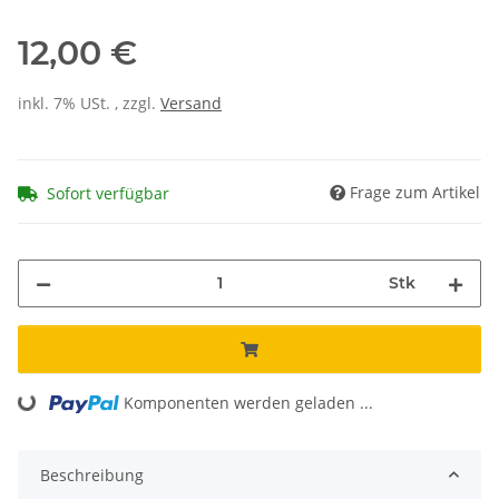
12,00 €
inkl. 7% USt. , zzgl.
Versand
Frage zum Artikel
Sofort verfügbar
Stk
Loading...
Komponenten werden geladen ...
Beschreibung