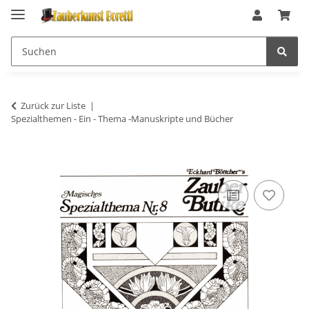
Zurück zur Liste
Spezialthemen - Ein - Thema -Manuskripte und Bücher