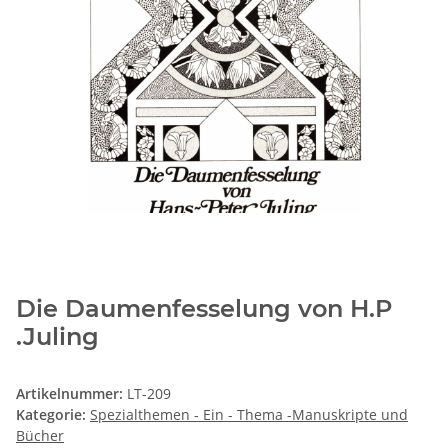
Die Daumenfesselung von H.P
.Juling
Artikelnummer:
LT-209
Kategorie:
Spezialthemen - Ein - Thema -Manuskripte und
Bücher