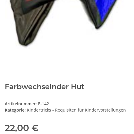
Farbwechselnder Hut
Artikelnummer:
E-142
Kategorie:
Kindertricks - Requisiten für Kindervorstellungen
22,00 €