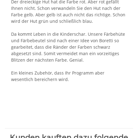
Der dreieckige Hut hat die Farbe rot. Aber rot gefällt
Ihnen nicht. Schon verwandeln Sie den Hut nach der
Farbe gelb. Aber gelb ist auch nicht das richtige. Schon
wird der Hut grün und schließlich blau.
Da kommt Leben in die Kinderschar. Unsere Färbehüte
und Färbebeutel sind nach einer Idee von Boretti so
gearbeitet, dass die Ränder der Farben schwarz
abgesetzt sind. Somit vermeidet man ein vorzeitiges
Blitzen der nächsten Farbe. Genial.
Ein kleines Zubehör, dass Ihr Programm aber
wesentlich bereichern wird.
Kunden kauften dazu folgende