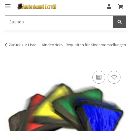
Zurück zur Liste
Kindertricks - Requisiten für Kindervorstellungen