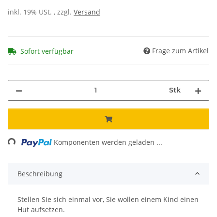
inkl. 19% USt. , zzgl.
Versand
Frage zum Artikel
Sofort verfügbar
Stk
ng...
Komponenten werden geladen ...
Beschreibung
Stellen Sie sich einmal vor, Sie wollen einem Kind einen
Hut aufsetzen.