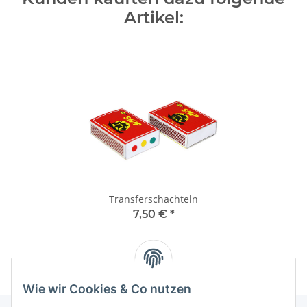
Artikel:
Transferschachteln
7,50 €
*
Wie wir Cookies & Co nutzen