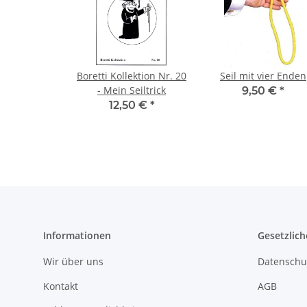
Boretti Kollektion Nr. 20
Seil mit vier Enden
- Mein Seiltrick
9,50 €
*
12,50 €
*
Informationen
Gesetzlich
Wir über uns
Datenschu
Kontakt
AGB