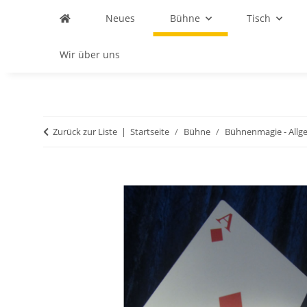
Neues
Bühne
Tisch
Wir über uns
Zurück zur Liste
Startseite
Bühne
Bühnenmagie - Allg