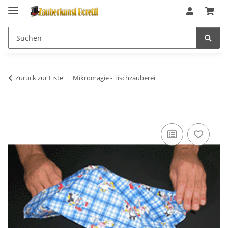
Zurück zur Liste
Mikromagie - Tischzauberei