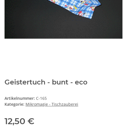
Geistertuch - bunt - eco
Artikelnummer:
C-165
Kategorie:
Mikromagie - Tischzauberei
12,50 €