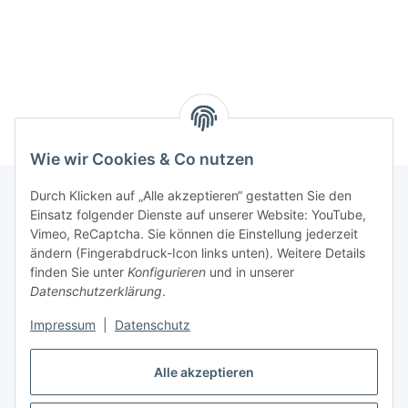
Wie wir Cookies & Co nutzen
Durch Klicken auf „Alle akzeptieren“ gestatten Sie den
Einsatz folgender Dienste auf unserer Website: YouTube,
Informationen
Vimeo, ReCaptcha. Sie können die Einstellung jederzeit
ändern (Fingerabdruck-Icon links unten). Weitere Details
finden Sie unter
Konfigurieren
und in unserer
Gesetzliche Informationen
Datenschutzerklärung
.
Impressum
|
Datenschutz
Vertrag widerrufen
Alle akzeptieren