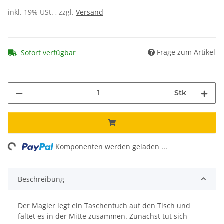
inkl. 19% USt. , zzgl.
Versand
Frage zum Artikel
Sofort verfügbar
Stk
ng...
Komponenten werden geladen ...
Beschreibung
Der Magier legt ein Taschentuch auf den Tisch und
faltet es in der Mitte zusammen. Zunächst tut sich