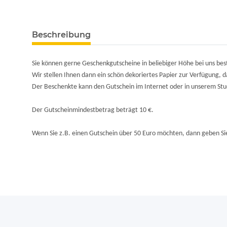
Beschreibung
Sie können gerne Geschenkgutscheine in beliebiger Höhe bei uns best
Wir stellen Ihnen dann ein schön dekoriertes Papier zur Verfügung, 
Der Beschenkte kann den Gutschein im Internet oder in unserem Stud
Der Gutscheinmindestbetrag beträgt 10 €.
Wenn Sie z.B. einen Gutschein über 50 Euro möchten, dann geben Sie 