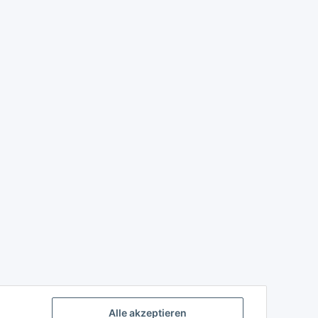
Alle akzeptieren