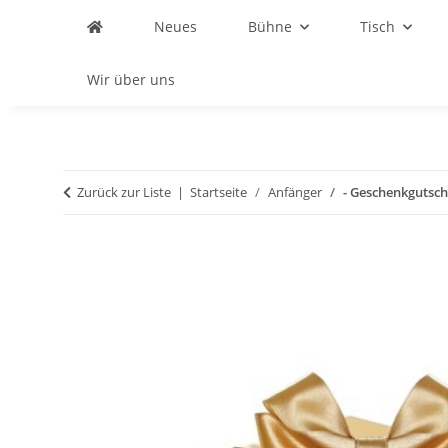
Neues
Bühne
Tisch
Wir über uns
Zurück zur Liste
Startseite
Anfänger
- Geschenkgutsche