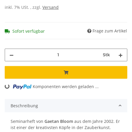
inkl. 7% USt. , zzgl.
Versand
Frage zum Artikel
Sofort verfügbar
Stk
Komponenten werden geladen ...
Loading...
Beschreibung
Seminarheft von
Gaetan Bloom
aus dem Jahre 2002. Er
ist einer der kreativsten Köpfe in der Zauberkunst.