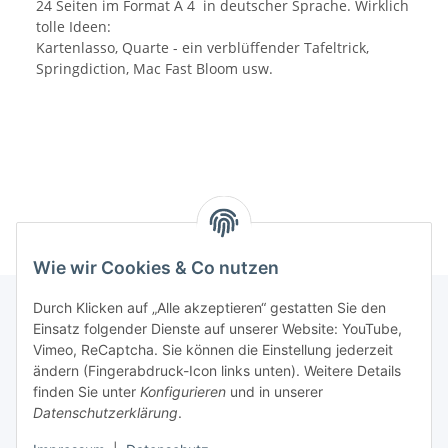
24 Seiten im Format A 4 in deutscher Sprache. Wirklich
tolle Ideen:
Kartenlasso, Quarte - ein verblüffender Tafeltrick,
Springdiction, Mac Fast Bloom usw.
Wie wir Cookies & Co nutzen
Durch Klicken auf „Alle akzeptieren“ gestatten Sie den
Einsatz folgender Dienste auf unserer Website: YouTube,
Informationen
Vimeo, ReCaptcha. Sie können die Einstellung jederzeit
ändern (Fingerabdruck-Icon links unten). Weitere Details
finden Sie unter
Konfigurieren
und in unserer
Gesetzliche Informationen
Datenschutzerklärung
.