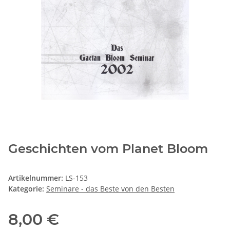
Geschichten vom Planet Bloom
Artikelnummer:
LS-153
Kategorie:
Seminare - das Beste von den Besten
8,00 €