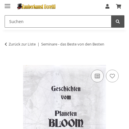
Zurück zur Liste
Seminare - das Beste von den Besten