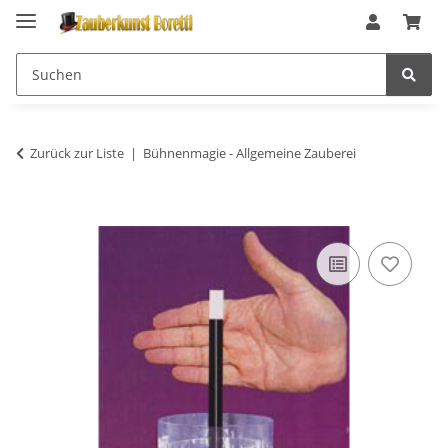
Zurück zur Liste
Bühnenmagie - Allgemeine Zauberei