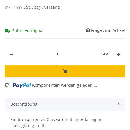
inkl. 19% USt. , zzgl.
Versand
Frage zum Artikel
Sofort verfügbar
Stk
ng...
Komponenten werden geladen ...
Beschreibung
Ein transparentes Glas wird mit einer farbigen
Flüssigkeit gefüllt.