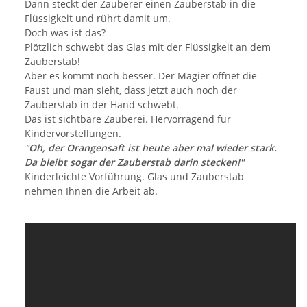
Dann steckt der Zauberer einen Zauberstab in die
Flüssigkeit und rührt damit um.
Doch was ist das?
Plötzlich schwebt das Glas mit der Flüssigkeit an dem
Zauberstab!
Aber es kommt noch besser. Der Magier öffnet die
Faust und man sieht, dass jetzt auch noch der
Zauberstab in der Hand schwebt.
Das ist sichtbare Zauberei. Hervorragend für
Kindervorstellungen.
"Oh, der Orangensaft ist heute aber mal wieder stark.
Da bleibt sogar der Zauberstab darin stecken!"
Kinderleichte Vorführung. Glas und Zauberstab
nehmen Ihnen die Arbeit ab.