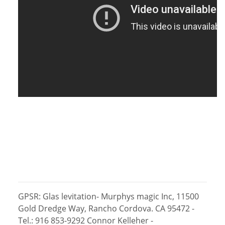
GPSR: Glas levitation- Murphys magic Inc, 11500
Gold Dredge Way, Rancho Cordova. CA 95472 -
Tel.: 916 853-9292
Connor Kelleher -