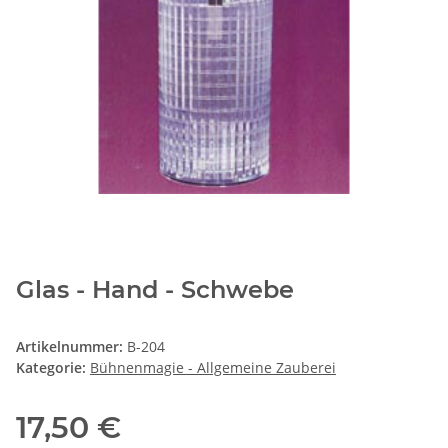
Glas - Hand - Schwebe
Artikelnummer:
B-204
Kategorie:
Bühnenmagie - Allgemeine Zauberei
17,50 €