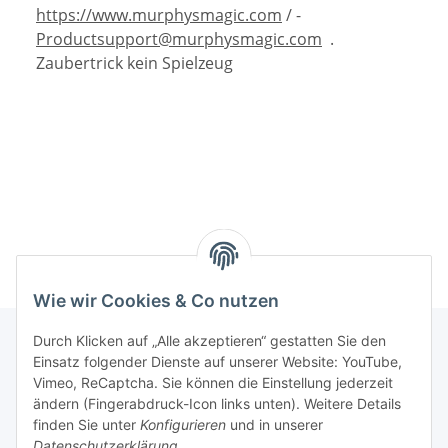
https://www.murphysmagic.com
/ -
Productsupport@murphysmagic.com
.
Zaubertrick kein Spielzeug
Wie wir Cookies & Co nutzen
Durch Klicken auf „Alle akzeptieren“ gestatten Sie den
Einsatz folgender Dienste auf unserer Website: YouTube,
Informationen
Vimeo, ReCaptcha. Sie können die Einstellung jederzeit
ändern (Fingerabdruck-Icon links unten). Weitere Details
finden Sie unter
Konfigurieren
und in unserer
Gesetzliche Informationen
Datenschutzerklärung
.