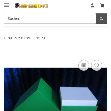
Zurück zur Liste
Neues