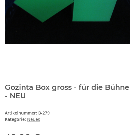
Gozinta Box gross - für die Bühne
- NEU
Artikelnummer:
B-279
Kategorie:
Neues