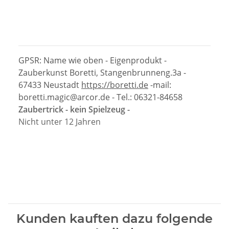
GPSR: Name wie oben - Eigenprodukt -
Zauberkunst Boretti, Stangenbrunneng.3a -
67433 Neustadt
https://boretti.de
-mail:
boretti.magic@arcor.de - Tel.: 06321-84658
Zaubertrick - kein Spielzeug -
Nicht unter 12 Jahren
Kunden kauften dazu folgende