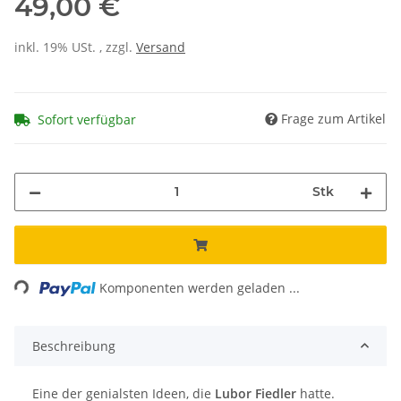
49,00 €
inkl. 19% USt. , zzgl.
Versand
Frage zum Artikel
Sofort verfügbar
Stk
Loading...
Komponenten werden geladen ...
Beschreibung
Eine der genialsten Ideen, die
Lubor Fiedler
hatte.