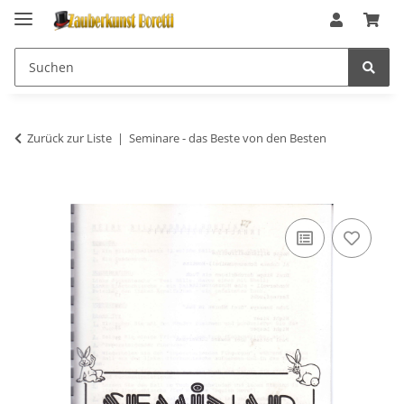
Zurück zur Liste
Seminare - das Beste von den Besten