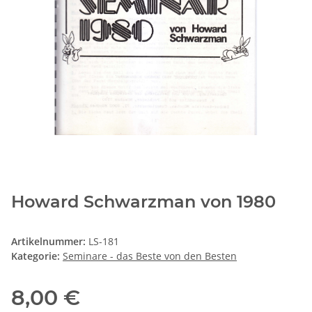
Howard Schwarzman von 1980
Artikelnummer:
LS-181
Kategorie:
Seminare - das Beste von den Besten
8,00 €