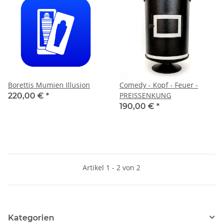
Borettis Mumien Illusion
Comedy - Kopf - Feuer -
PREISSENKUNG
220,00 €
*
190,00 €
*
Artikel 1 - 2 von 2
Kategorien