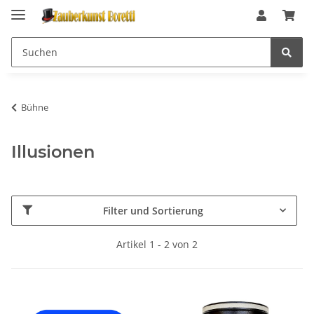
Bühne
Illusionen
Filter und Sortierung
Artikel 1 - 2 von 2