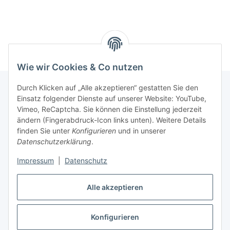
Wie wir Cookies & Co nutzen
Durch Klicken auf „Alle akzeptieren“ gestatten Sie den
Einsatz folgender Dienste auf unserer Website: YouTube,
Informationen
Vimeo, ReCaptcha. Sie können die Einstellung jederzeit
ändern (Fingerabdruck-Icon links unten). Weitere Details
finden Sie unter
Konfigurieren
und in unserer
Gesetzliche Informationen
Datenschutzerklärung
.
Impressum
|
Datenschutz
Vertrag widerrufen
Alle akzeptieren
Vertrag widerrufen
Konfigurieren