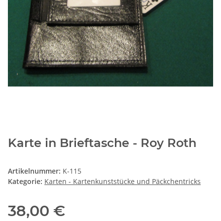
Karte in Brieftasche - Roy Roth
Artikelnummer:
K-115
Kategorie:
Karten - Kartenkunststücke und Päckchentricks
38,00 €