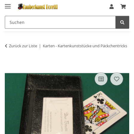
Zurück zur Liste
Karten - Kartenkunststücke und Päckchentricks