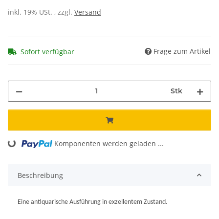
inkl. 19% USt. , zzgl.
Versand
Frage zum Artikel
Sofort verfügbar
Stk
Komponenten werden geladen ...
Loading...
Beschreibung
Eine antiquarische Ausführung in exzellentem Zustand.