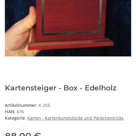
Kartensteiger - Box - Edelholz
Artikelnummer:
K-255
HAN:
676
Kategorie:
Karten - Kartenkunststücke und Päckchentricks