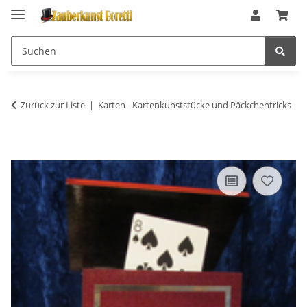
Zurück zur Liste
Karten - Kartenkunststücke und Päckchentricks