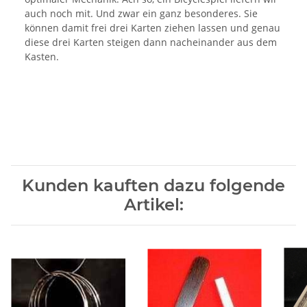
auch noch mit. Und zwar ein ganz besonderes. Sie
können damit frei drei Karten ziehen lassen und genau
diese drei Karten steigen dann nacheinander aus dem
Kasten.
Kunden kauften dazu folgende
Artikel: