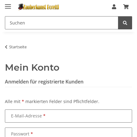
Startseite
Mein Konto
Anmelden für registrierte Kunden
Alle mit
*
markierten Felder sind Pflichtfelder.
E-Mail-Adresse
Passwort