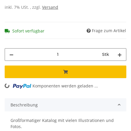
inkl. 7% USt. , zzgl.
Versand
Frage zum Artikel
Sofort verfügbar
Stk
Komponenten werden geladen ...
Loading...
Beschreibung
Großformatiger Katalog mit vielen Illustrationen und
Fotos.