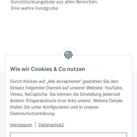
Kunststücksangebote aus allen Bereichen.
Eine wahre Fundgrube.
Wie wir Cookies & Co nutzen
Durch Klicken auf „Alle akzeptieren“ gestatten Sie den
Einsatz folgender Dienste auf unserer Website: YouTube,
Informationen
Vimeo, ReCaptcha. Sie können die Einstellung jederzeit
ändern (Fingerabdruck-Icon links unten). Weitere Details
finden Sie unter
Konfigurieren
und in unserer
Gesetzliche Informationen
Datenschutzerklärung
.
Impressum
|
Datenschutz
Vertrag widerrufen