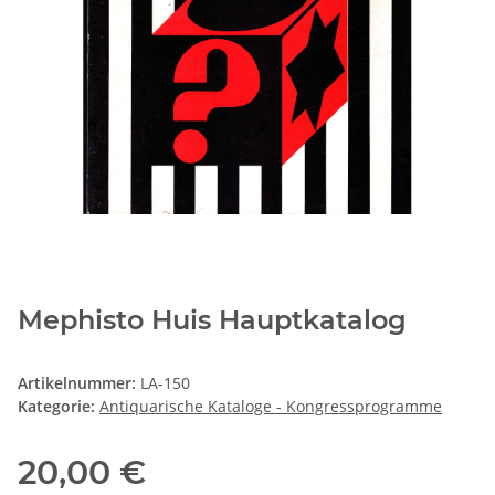
Mephisto Huis Hauptkatalog
Artikelnummer:
LA-150
Kategorie:
Antiquarische Kataloge - Kongressprogramme
20,00 €