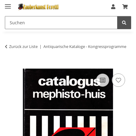
Zurück zur Liste
Antiquarische Kataloge - Kongressprogramme