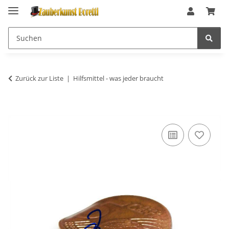
Zurück zur Liste
Hilfsmittel - was jeder braucht