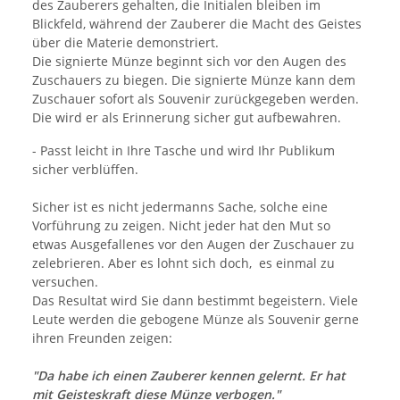
des Zauberers gehalten, die Initialen bleiben im
Blickfeld, während der Zauberer die Macht des Geistes
über die Materie demonstriert.
Die signierte Münze beginnt sich vor den Augen des
Zuschauers zu biegen. Die signierte Münze kann dem
Zuschauer sofort als Souvenir zurückgegeben werden.
Die wird er als Erinnerung sicher gut aufbewahren.
- Passt leicht in Ihre Tasche und wird Ihr Publikum
sicher verblüffen.
Sicher ist es nicht jedermanns Sache, solche eine
Vorführung zu zeigen. Nicht jeder hat den Mut so
etwas Ausgefallenes vor den Augen der Zuschauer zu
zelebrieren. Aber es lohnt sich doch, es einmal zu
versuchen.
Das Resultat wird Sie dann bestimmt begeistern. Viele
Leute werden die gebogene Münze als Souvenir gerne
ihren Freunden zeigen:
"Da habe ich einen Zauberer kennen gelernt. Er hat
mit Geisteskraft diese Münze verbogen."