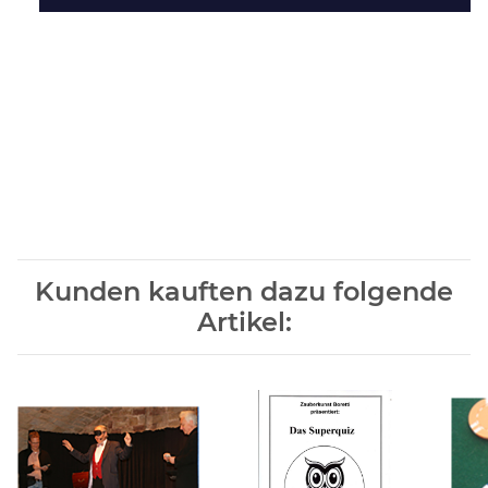
Kunden kauften dazu folgende
Artikel: