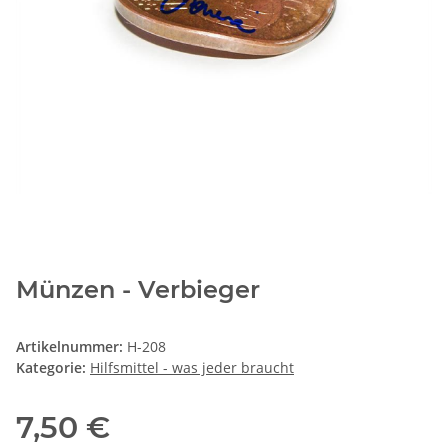
Münzen - Verbieger
Artikelnummer:
H-208
Kategorie:
Hilfsmittel - was jeder braucht
7,50 €