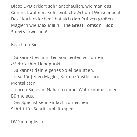
Diese DVD erklärt sehr anschaulich, wie man das
Gimmick auf eine sehr einfache Art und Weise macht.
Das "Kartenstechen" hat sich den Ruf von großen
Magiern wie
Max Malini, The Great Tomsoni, Bob
Sheets
erworben!
Beachten Sie:
-Du kannst es inmitten von Leuten vorführen
-Mehrfacher Höhepunkt
-Du kannst dein eigenes Spiel benutzen.
-Ideal für jeden Magier, Kartenkünstler und
Mentalisten.
-Führen Sie es in Nahaufnahme, Wohnzimmer oder
Bühne aus.
-Das Spiel ist sehr einfach zu machen.
Schritt-für-Schritt-Anleitungen
DVD in englisch.