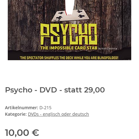
Psycho - DVD - statt 29,00
Artikelnummer:
D-215
Kategorie:
DVDs - englisch oder deutsch
10,00 €