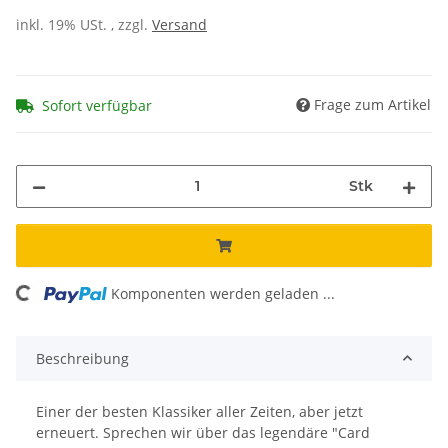
inkl. 19% USt. , zzgl.
Versand
Frage zum Artikel
Sofort verfügbar
Stk
Komponenten werden geladen ...
Loading...
Beschreibung
Einer der besten Klassiker aller Zeiten, aber jetzt
erneuert. Sprechen wir über das legendäre "Card