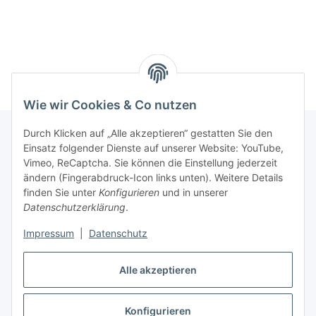
Wie wir Cookies & Co nutzen
Durch Klicken auf „Alle akzeptieren“ gestatten Sie den
Einsatz folgender Dienste auf unserer Website: YouTube,
Informationen
Vimeo, ReCaptcha. Sie können die Einstellung jederzeit
ändern (Fingerabdruck-Icon links unten). Weitere Details
finden Sie unter
Konfigurieren
und in unserer
Gesetzliche Informationen
Datenschutzerklärung
.
Impressum
|
Datenschutz
Vertrag widerrufen
Alle akzeptieren
Vertrag widerrufen
Konfigurieren