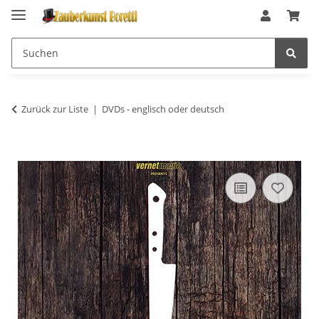
Zurück zur Liste
DVDs - englisch oder deutsch