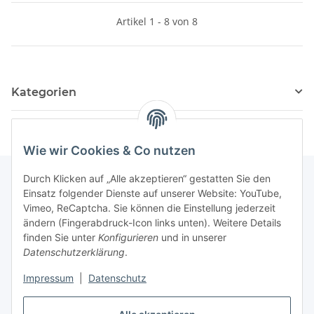
Artikel 1 - 8 von 8
Kategorien
Wie wir Cookies & Co nutzen
Durch Klicken auf „Alle akzeptieren“ gestatten Sie den
Einsatz folgender Dienste auf unserer Website: YouTube,
Informationen
Vimeo, ReCaptcha. Sie können die Einstellung jederzeit
ändern (Fingerabdruck-Icon links unten). Weitere Details
finden Sie unter
Konfigurieren
und in unserer
Gesetzliche Informationen
Datenschutzerklärung
.
Impressum
|
Datenschutz
Vertrag widerrufen