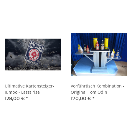
Ultimative Kartensteiger-
Vorführtisch Kombination -
Jumbo - Lasst rise
Original Tom Odin
128,00 €
*
170,00 €
*