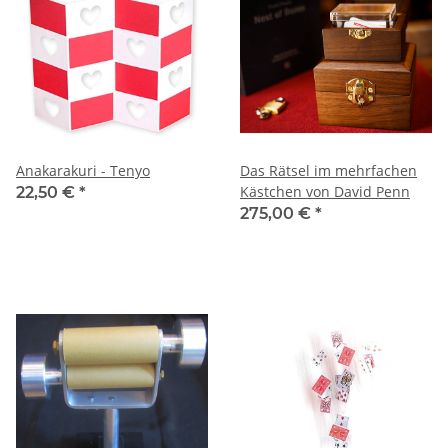
Anakarakuri - Tenyo
Das Rätsel im mehrfachen
Kästchen von David Penn
22,50 €
*
275,00 €
*