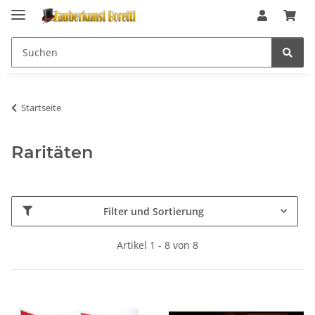
Startseite
Raritäten
Filter und Sortierung
Artikel 1 - 8 von 8