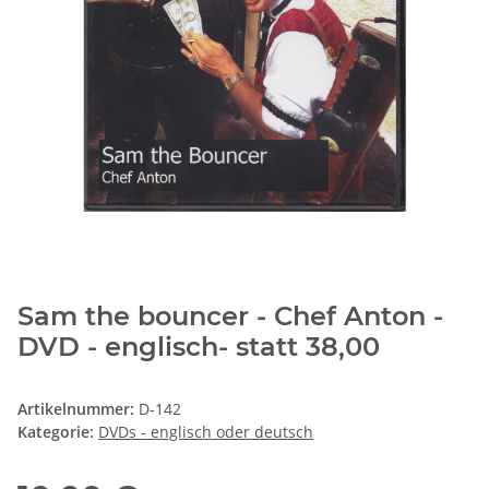
Sam the bouncer - Chef Anton -
DVD - englisch- statt 38,00
Artikelnummer:
D-142
Kategorie:
DVDs - englisch oder deutsch