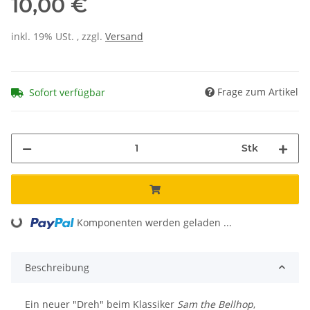
10,00 €
inkl. 19% USt. , zzgl.
Versand
Frage zum Artikel
Sofort verfügbar
Stk
Komponenten werden geladen ...
Loading...
Beschreibung
Ein neuer "Dreh" beim Klassiker
Sam the Bellhop
,