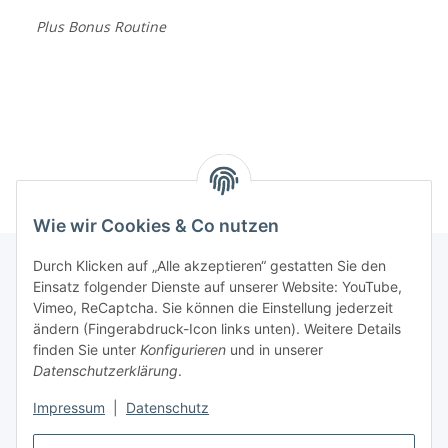
Plus Bonus Routine
Wie wir Cookies & Co nutzen
Durch Klicken auf „Alle akzeptieren“ gestatten Sie den
Einsatz folgender Dienste auf unserer Website: YouTube,
Informationen
Vimeo, ReCaptcha. Sie können die Einstellung jederzeit
ändern (Fingerabdruck-Icon links unten). Weitere Details
finden Sie unter
Konfigurieren
und in unserer
Gesetzliche Informationen
Datenschutzerklärung
.
Impressum
|
Datenschutz
Vertrag widerrufen