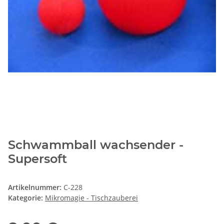
Schwammball wachsender -
Supersoft
Artikelnummer:
C-228
Kategorie:
Mikromagie - Tischzauberei