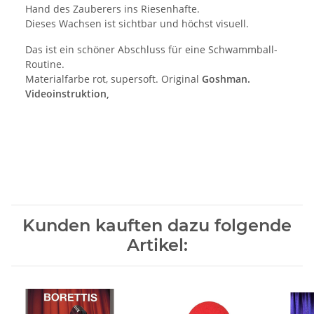
Hand des Zauberers ins Riesenhafte.
Dieses Wachsen ist sichtbar und höchst visuell.
Das ist ein schöner Abschluss für eine Schwammball-
Routine.
Materialfarbe rot, supersoft. Original
Goshman.
Videoinstruktion,
Kunden kauften dazu folgende
Artikel: