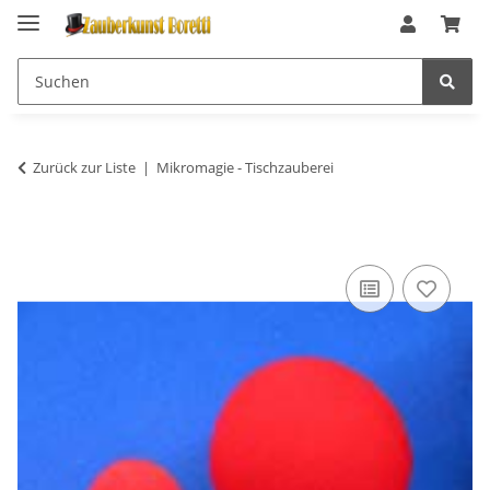
Zurück zur Liste
Mikromagie - Tischzauberei