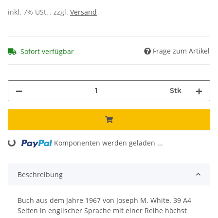
inkl. 7% USt. , zzgl.
Versand
Frage zum Artikel
Sofort verfügbar
Stk
Komponenten werden geladen ...
Loading...
Beschreibung
Buch aus dem Jahre 1967 von Joseph M. White. 39 A4
Seiten in englischer Sprache mit einer Reihe höchst