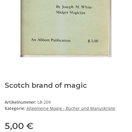
Scotch brand of magic
Artikelnummer:
LB-209
Kategorie:
Allgemeine Magie - Bücher und Manuskripte
5,00 €