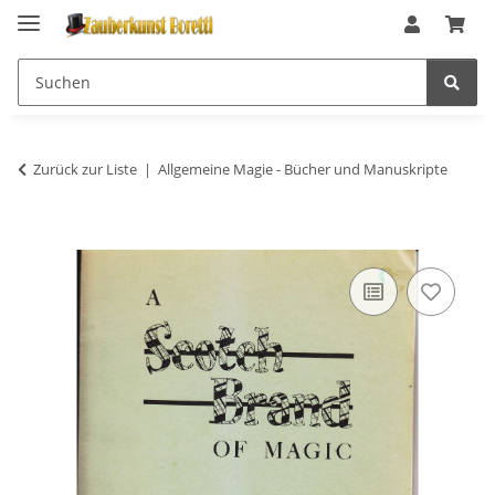
Zurück zur Liste
Allgemeine Magie - Bücher und Manuskripte