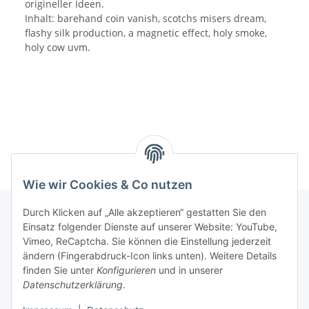
origineller Ideen.
Inhalt: barehand coin vanish, scotchs misers dream,
flashy silk production, a magnetic effect, holy smoke,
holy cow uvm.
Wie wir Cookies & Co nutzen
Durch Klicken auf „Alle akzeptieren“ gestatten Sie den
Einsatz folgender Dienste auf unserer Website: YouTube,
Informationen
Vimeo, ReCaptcha. Sie können die Einstellung jederzeit
ändern (Fingerabdruck-Icon links unten). Weitere Details
finden Sie unter
Konfigurieren
und in unserer
Gesetzliche Informationen
Datenschutzerklärung
.