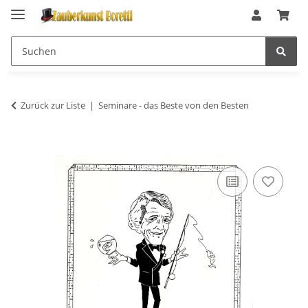
Zurück zur Liste
Seminare - das Beste von den Besten