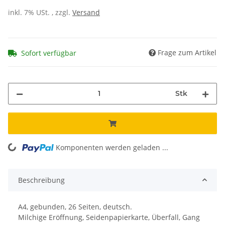
inkl. 7% USt. , zzgl.
Versand
Frage zum Artikel
Sofort verfügbar
Stk
Komponenten werden geladen ...
Loading...
Beschreibung
A4, gebunden, 26 Seiten, deutsch.
Milchige Eröffnung, Seidenpapierkarte, Überfall, Gang