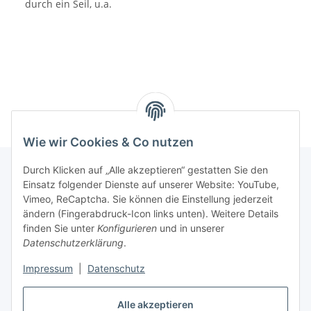
durch ein Seil, u.a.
Wie wir Cookies & Co nutzen
Durch Klicken auf „Alle akzeptieren“ gestatten Sie den
Einsatz folgender Dienste auf unserer Website: YouTube,
Informationen
Vimeo, ReCaptcha. Sie können die Einstellung jederzeit
ändern (Fingerabdruck-Icon links unten). Weitere Details
finden Sie unter
Konfigurieren
und in unserer
Gesetzliche Informationen
Datenschutzerklärung
.
Impressum
|
Datenschutz
Vertrag widerrufen
Alle akzeptieren