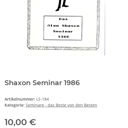
Shaxon Seminar 1986
Artikelnummer:
LS-184
Kategorie:
Seminare - das Beste von den Besten
10,00 €