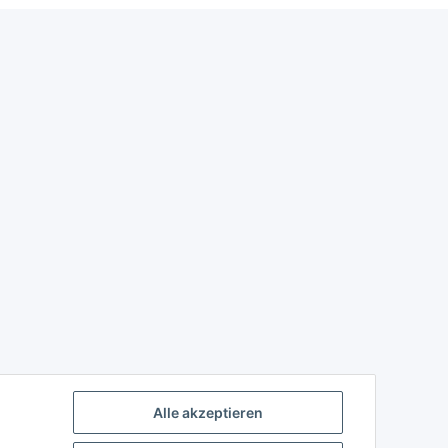
Alle akzeptieren