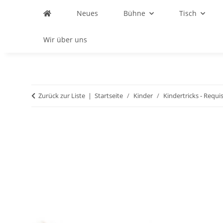
Neues
Bühne
Tisch
Wir über uns
Zurück zur Liste
Startseite
Kinder
Kindertricks - Requi