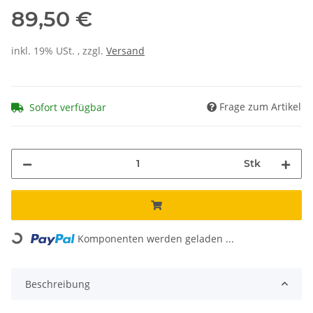
89,50 €
inkl. 19% USt. , zzgl.
Versand
Frage zum Artikel
Sofort verfügbar
Stk
Loading...
Komponenten werden geladen ...
Beschreibung