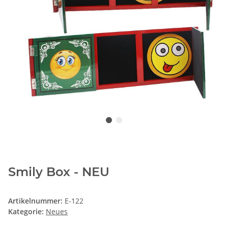
Smily Box - NEU
Artikelnummer:
E-122
Kategorie:
Neues