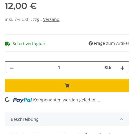
12,00 €
inkl. 7% USt. , zzgl.
Versand
Frage zum Artikel
Sofort verfügbar
Stk
Komponenten werden geladen ...
Loading...
Beschreibung