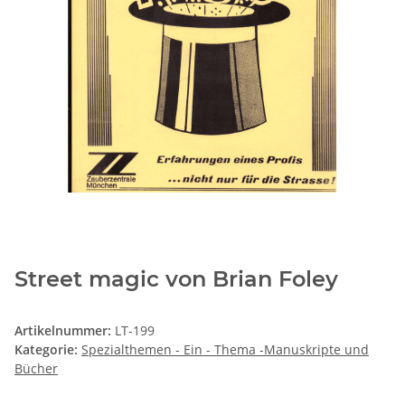
Street magic von Brian Foley
Artikelnummer:
LT-199
Kategorie:
Spezialthemen - Ein - Thema -Manuskripte und
Bücher