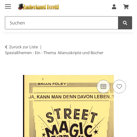
Zurück zur Liste
Spezialthemen - Ein - Thema -Manuskripte und Bücher