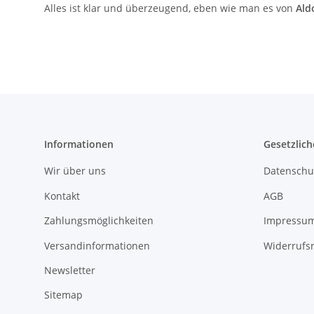
Alles ist klar und überzeugend, eben wie man es von
Ald
Informationen
Gesetzlich
Wir über uns
Datenschu
Kontakt
AGB
Zahlungsmöglichkeiten
Impressu
Versandinformationen
Widerrufs
Newsletter
Sitemap