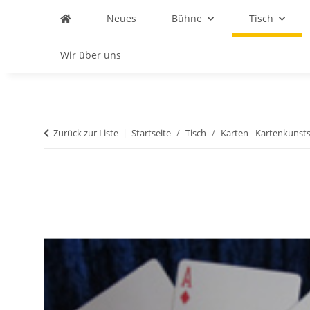
Neues
Bühne
Tisch
Wir über uns
Zurück zur Liste
Startseite
Tisch
Karten - Kartenkunst