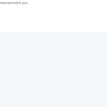
Entertainment pur.